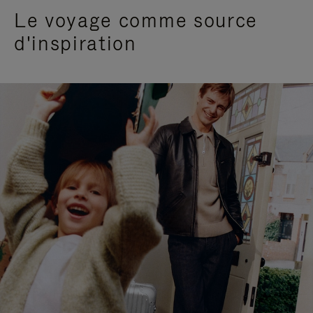
Le voyage comme source
d'inspiration