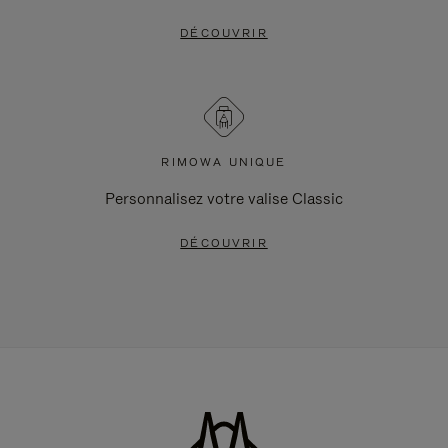
DÉCOUVRIR
RIMOWA UNIQUE
Personnalisez votre valise Classic
DÉCOUVRIR