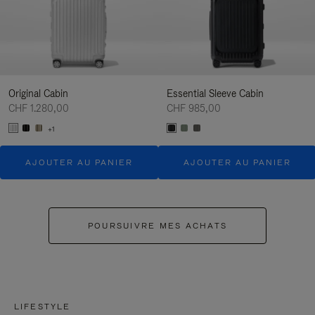
Original Cabin
Essential Sleeve Cabin
CHF 1.280,00
CHF 985,00
+1
AJOUTER AU PANIER
AJOUTER AU PANIER
POURSUIVRE MES ACHATS
LIFESTYLE