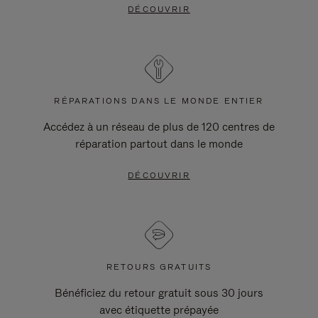
DÉCOUVRIR
RÉPARATIONS DANS LE MONDE ENTIER
Accédez à un réseau de plus de 120 centres de
réparation partout dans le monde
DÉCOUVRIR
RETOURS GRATUITS
Bénéficiez du retour gratuit sous 30 jours
avec étiquette prépayée