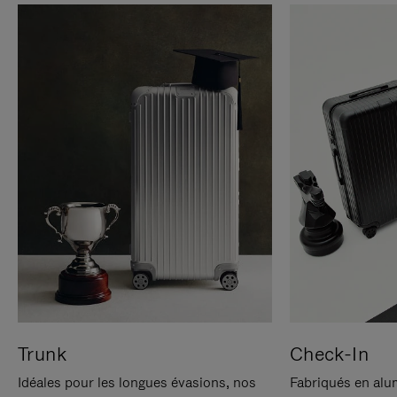
Trunk
Check-In
Idéales pour les longues évasions, nos
Fabriqués en alu