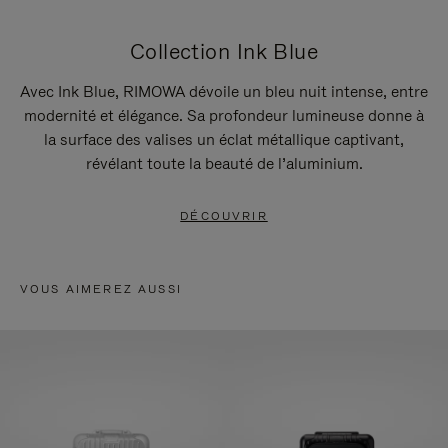
Collection Ink Blue
Avec Ink Blue, RIMOWA dévoile un bleu nuit intense, entre
modernité et élégance. Sa profondeur lumineuse donne à
la surface des valises un éclat métallique captivant,
révélant toute la beauté de l’aluminium.
DÉCOUVRIR
VOUS AIMEREZ AUSSI