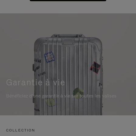
Garantie à vie
Bénéficiez d'une garantie à vie sur toutes les valises
COLLECTION