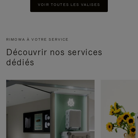
VOIR TOUTES LES VALISES
RIMOWA À VOTRE SERVICE
Découvrir nos services
dédiés