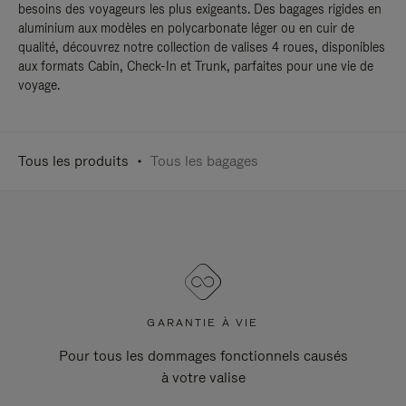
besoins des voyageurs les plus exigeants. Des bagages rigides en
aluminium aux modèles en polycarbonate léger ou en cuir de
qualité, découvrez notre collection de valises 4 roues, disponibles
aux formats Cabin, Check-In et Trunk, parfaites pour une vie de
voyage.
Tous les produits
Tous les bagages
GARANTIE À VIE
Pour tous les dommages fonctionnels causés
à votre valise