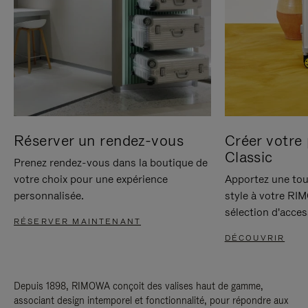
Réserver un rendez-vous
Créer votre 
Classic
Prenez rendez-vous dans la boutique de
votre choix pour une expérience
Apportez une tou
personnalisée.
style à votre RI
sélection d'acces
RÉSERVER MAINTENANT
DÉCOUVRIR
Depuis 1898, RIMOWA conçoit des valises haut de gamme,
associant design intemporel et fonctionnalité, pour répondre aux