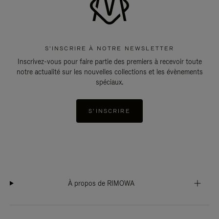
S'INSCRIRE À NOTRE NEWSLETTER
Inscrivez-vous pour faire partie des premiers à recevoir toute
notre actualité sur les nouvelles collections et les évènements
spéciaux.
S'INSCRIRE
À propos de RIMOWA