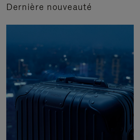
Dernière nouveauté