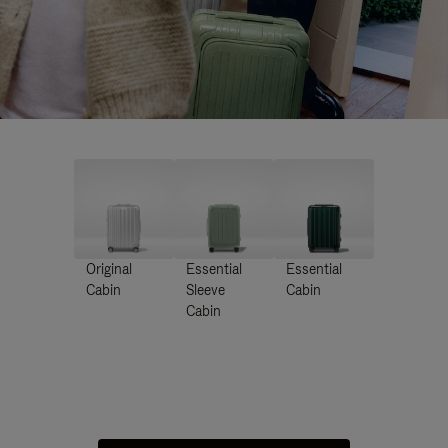
Original
Essential
Essential
Cabin
Sleeve
Cabin
Cabin