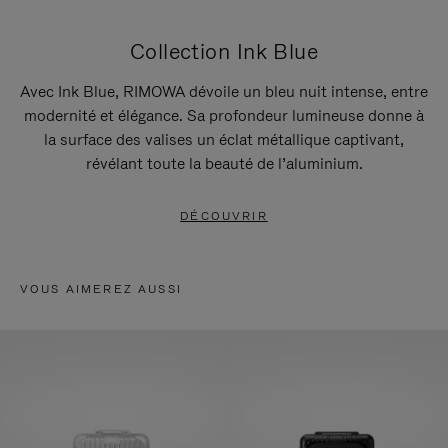
Collection Ink Blue
Avec Ink Blue, RIMOWA dévoile un bleu nuit intense, entre
modernité et élégance. Sa profondeur lumineuse donne à
la surface des valises un éclat métallique captivant,
révélant toute la beauté de l’aluminium.
DÉCOUVRIR
VOUS AIMEREZ AUSSI