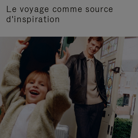
Le voyage comme source
d'inspiration