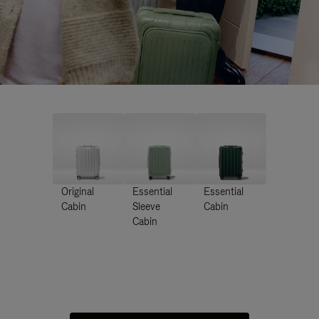
Original
Essential
Essential
Cabin
Sleeve
Cabin
Cabin