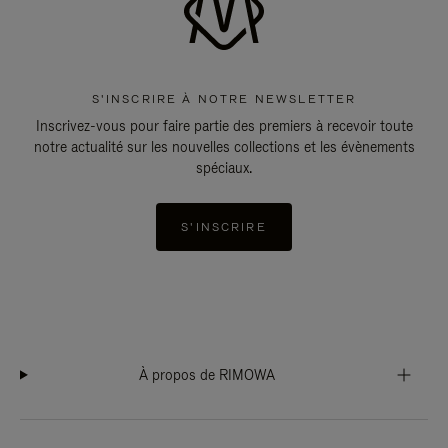
S'INSCRIRE À NOTRE NEWSLETTER
Inscrivez-vous pour faire partie des premiers à recevoir toute
notre actualité sur les nouvelles collections et les évènements
spéciaux.
S'INSCRIRE
À propos de RIMOWA