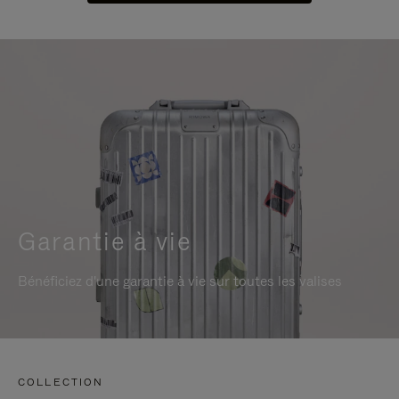
Garantie à vie
Bénéficiez d'une garantie à vie sur toutes les valises
COLLECTION