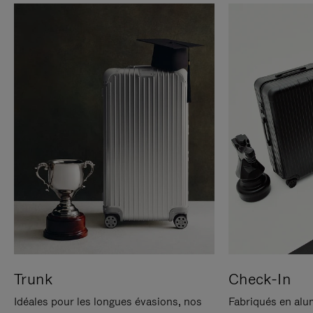
Trunk
Check-In
Idéales pour les longues évasions, nos
Fabriqués en alu