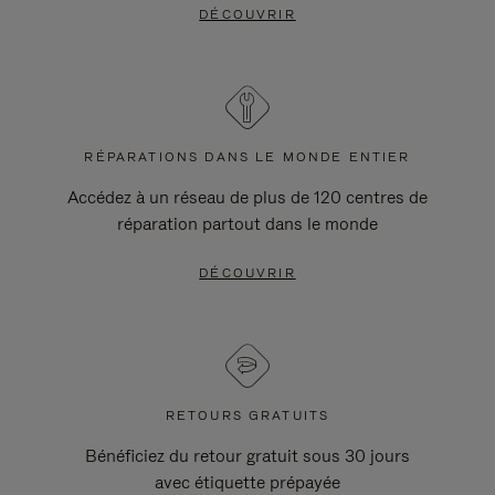
DÉCOUVRIR
RÉPARATIONS DANS LE MONDE ENTIER
Accédez à un réseau de plus de 120 centres de
réparation partout dans le monde
DÉCOUVRIR
RETOURS GRATUITS
Bénéficiez du retour gratuit sous 30 jours
avec étiquette prépayée