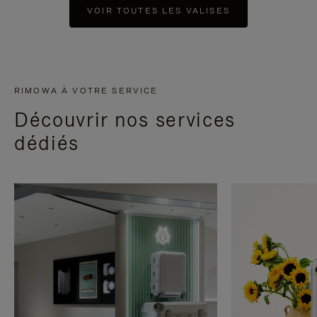
VOIR TOUTES LES VALISES
RIMOWA À VOTRE SERVICE
Découvrir nos services
dédiés