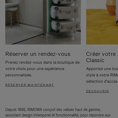
Réserver un rendez-vous
Créer votre 
Classic
Prenez rendez-vous dans la boutique de
votre choix pour une expérience
Apportez une tou
personnalisée.
style à votre RI
sélection d'acces
RÉSERVER MAINTENANT
DÉCOUVRIR
Depuis 1898, RIMOWA conçoit des valises haut de gamme,
associant design intemporel et fonctionnalité, pour répondre aux