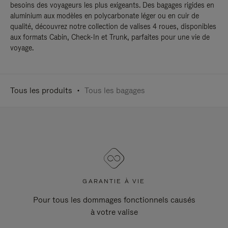
besoins des voyageurs les plus exigeants. Des bagages rigides en
aluminium aux modèles en polycarbonate léger ou en cuir de
qualité, découvrez notre collection de valises 4 roues, disponibles
aux formats Cabin, Check-In et Trunk, parfaites pour une vie de
voyage.
Tous les produits
Tous les bagages
GARANTIE À VIE
Pour tous les dommages fonctionnels causés
à votre valise