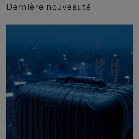
Dernière nouveauté