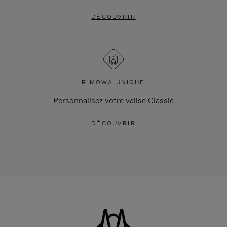
DÉCOUVRIR
RIMOWA UNIQUE
Personnalisez votre valise Classic
DÉCOUVRIR