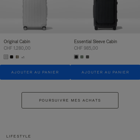
Original Cabin
Essential Sleeve Cabin
CHF 1.280,00
CHF 985,00
+1
AJOUTER AU PANIER
AJOUTER AU PANIER
POURSUIVRE MES ACHATS
LIFESTYLE