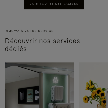
VOIR TOUTES LES VALISES
RIMOWA À VOTRE SERVICE
Découvrir nos services
dédiés