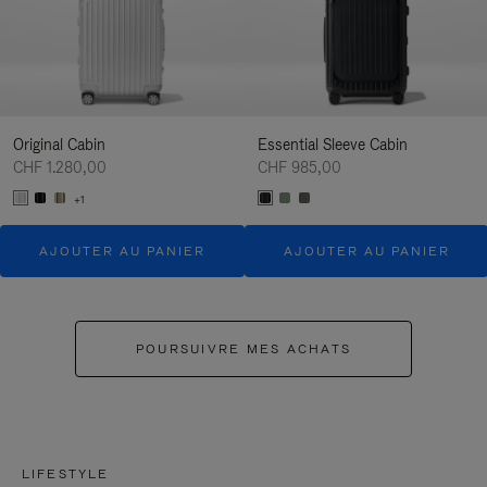
Original Cabin
Essential Sleeve Cabin
CHF 1.280,00
CHF 985,00
+1
AJOUTER AU PANIER
AJOUTER AU PANIER
POURSUIVRE MES ACHATS
LIFESTYLE