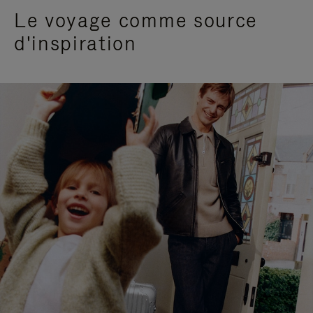
Le voyage comme source
d'inspiration