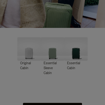
Original
Essential
Essential
Cabin
Sleeve
Cabin
Cabin