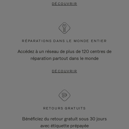
DÉCOUVRIR
RÉPARATIONS DANS LE MONDE ENTIER
Accédez à un réseau de plus de 120 centres de
réparation partout dans le monde
DÉCOUVRIR
RETOURS GRATUITS
Bénéficiez du retour gratuit sous 30 jours
avec étiquette prépayée