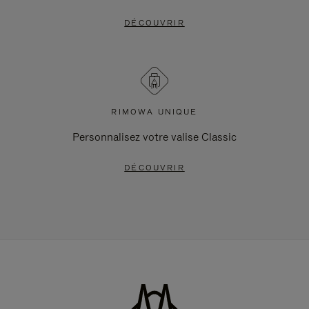
DÉCOUVRIR
RIMOWA UNIQUE
Personnalisez votre valise Classic
DÉCOUVRIR