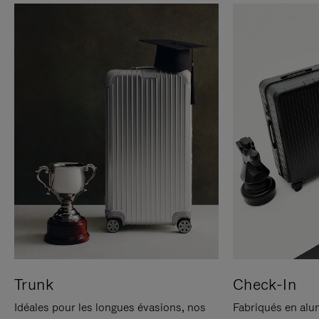
Trunk
Check-In
Idéales pour les longues évasions, nos
Fabriqués en alu