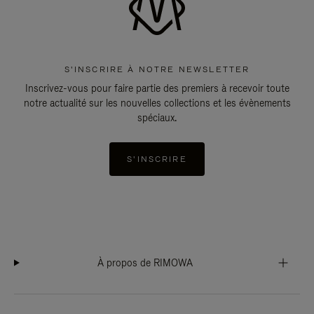
S'INSCRIRE À NOTRE NEWSLETTER
Inscrivez-vous pour faire partie des premiers à recevoir toute
notre actualité sur les nouvelles collections et les évènements
spéciaux.
S'INSCRIRE
À propos de RIMOWA