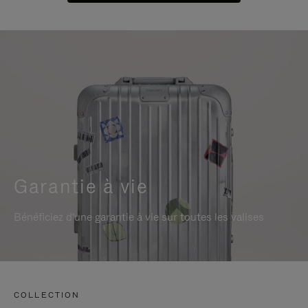
Garantie à vie
Bénéficiez d'une garantie à vie sur toutes les valises
COLLECTION