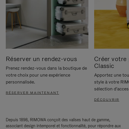
Réserver un rendez-vous
Créer votre 
Classic
Prenez rendez-vous dans la boutique de
votre choix pour une expérience
Apportez une tou
personnalisée.
style à votre RI
sélection d'acces
RÉSERVER MAINTENANT
DÉCOUVRIR
Depuis 1898, RIMOWA conçoit des valises haut de gamme,
associant design intemporel et fonctionnalité, pour répondre aux