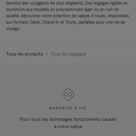
besoins des voyageurs les plus exigeants. Des bagages rigides en
aluminium aux modèles en polycarbonate léger ou en cuir de
qualité, découvrez notre collection de valises 4 roues, disponibles
aux formats Cabin, Check-In et Trunk, parfaites pour une vie de
voyage.
Tous les produits
Tous les bagages
GARANTIE À VIE
Pour tous les dommages fonctionnels causés
à votre valise