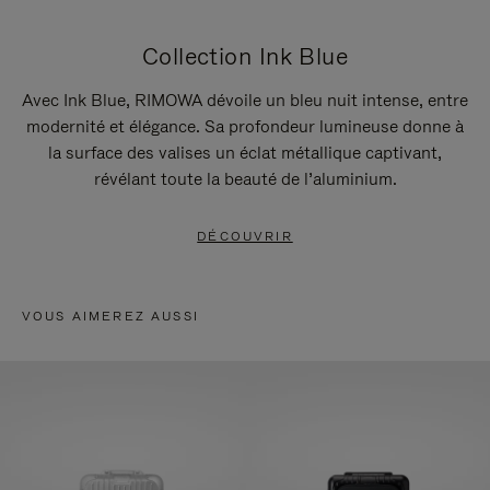
Collection Ink Blue
Avec Ink Blue, RIMOWA dévoile un bleu nuit intense, entre
modernité et élégance. Sa profondeur lumineuse donne à
la surface des valises un éclat métallique captivant,
révélant toute la beauté de l’aluminium.
DÉCOUVRIR
VOUS AIMEREZ AUSSI