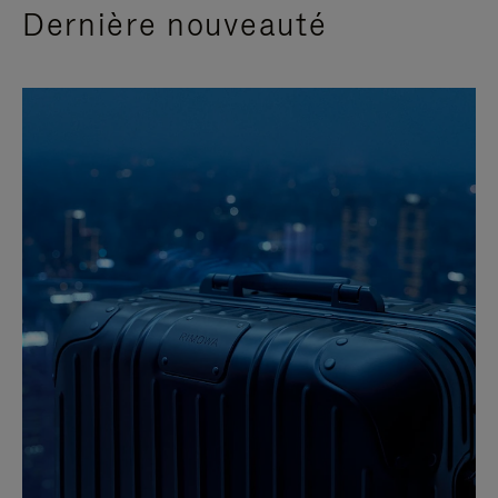
Dernière nouveauté