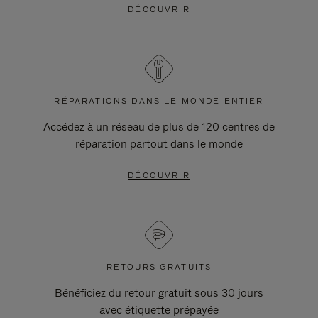
DÉCOUVRIR
RÉPARATIONS DANS LE MONDE ENTIER
Accédez à un réseau de plus de 120 centres de
réparation partout dans le monde
DÉCOUVRIR
RETOURS GRATUITS
Bénéficiez du retour gratuit sous 30 jours
avec étiquette prépayée