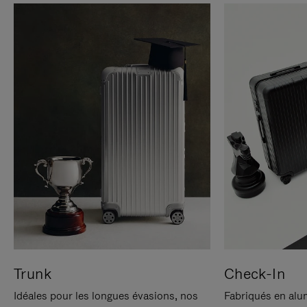
Trunk
Check-In
Idéales pour les longues évasions, nos
Fabriqués en alu