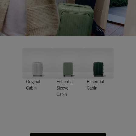
Original
Essential
Essential
Cabin
Sleeve
Cabin
Cabin