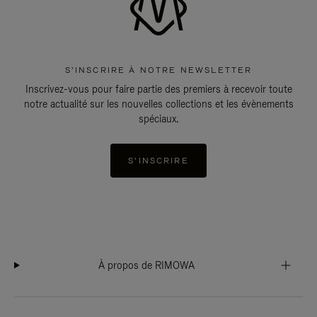
S'INSCRIRE À NOTRE NEWSLETTER
Inscrivez-vous pour faire partie des premiers à recevoir toute
notre actualité sur les nouvelles collections et les évènements
spéciaux.
S'INSCRIRE
À propos de RIMOWA