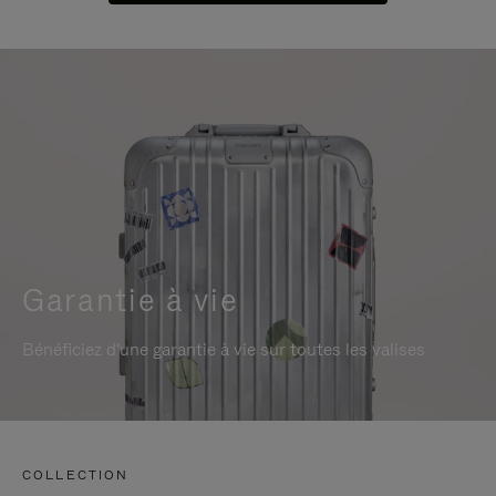
Garantie à vie
Bénéficiez d'une garantie à vie sur toutes les valises
COLLECTION