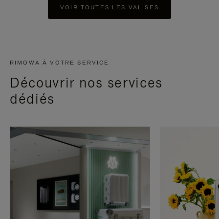
VOIR TOUTES LES VALISES
RIMOWA À VOTRE SERVICE
Découvrir nos services
dédiés