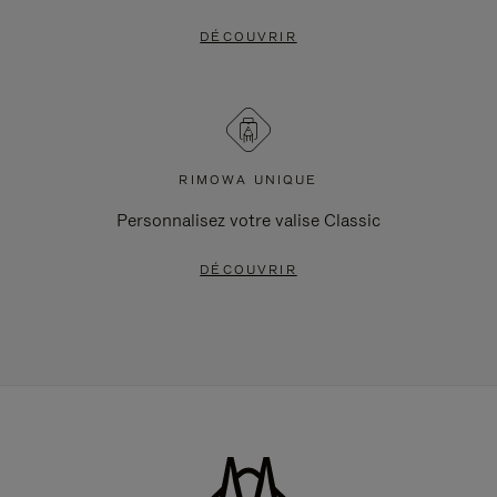
DÉCOUVRIR
RIMOWA UNIQUE
Personnalisez votre valise Classic
DÉCOUVRIR