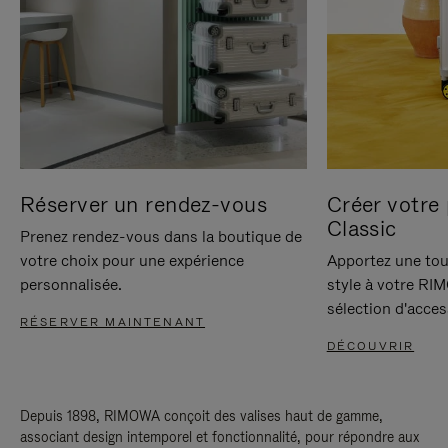
Réserver un rendez-vous
Créer votre 
Classic
Prenez rendez-vous dans la boutique de
votre choix pour une expérience
Apportez une tou
personnalisée.
style à votre RI
sélection d'acces
RÉSERVER MAINTENANT
DÉCOUVRIR
Depuis 1898, RIMOWA conçoit des valises haut de gamme,
associant design intemporel et fonctionnalité, pour répondre aux