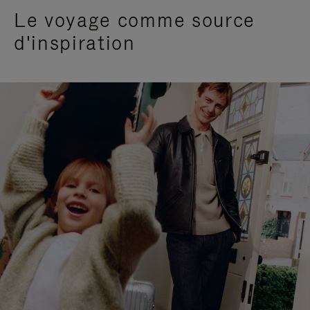
Le voyage comme source
d'inspiration