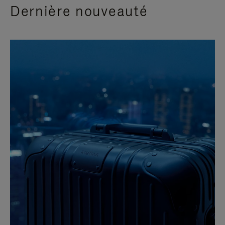
Dernière nouveauté