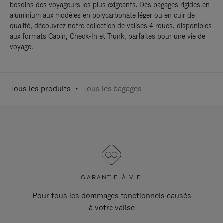
besoins des voyageurs les plus exigeants. Des bagages rigides en
aluminium aux modèles en polycarbonate léger ou en cuir de
qualité, découvrez notre collection de valises 4 roues, disponibles
aux formats Cabin, Check-In et Trunk, parfaites pour une vie de
voyage.
Tous les produits
Tous les bagages
GARANTIE À VIE
Pour tous les dommages fonctionnels causés
à votre valise