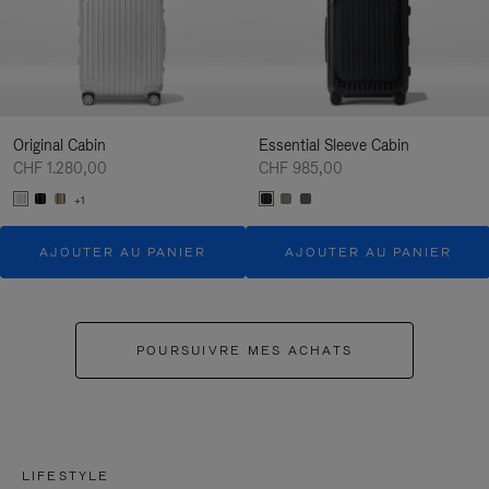
Original Cabin
Essential Sleeve Cabin
CHF 1.280,00
CHF 985,00
+1
AJOUTER AU PANIER
AJOUTER AU PANIER
POURSUIVRE MES ACHATS
LIFESTYLE