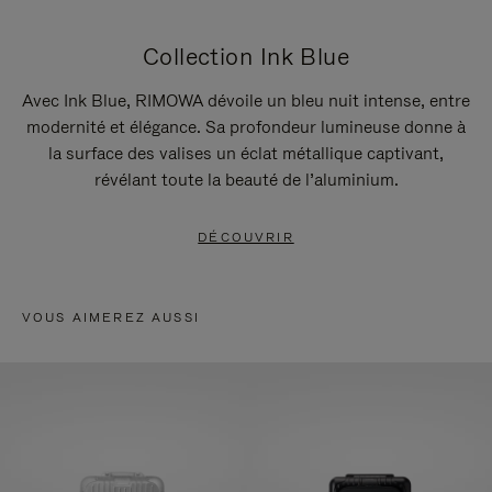
Collection Ink Blue
Avec Ink Blue, RIMOWA dévoile un bleu nuit intense, entre
modernité et élégance. Sa profondeur lumineuse donne à
la surface des valises un éclat métallique captivant,
révélant toute la beauté de l’aluminium.
DÉCOUVRIR
VOUS AIMEREZ AUSSI