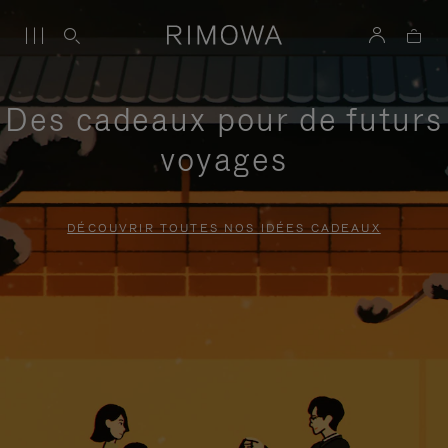
Des cadeaux pour de futurs
voyages
DÉCOUVRIR TOUTES NOS IDÉES CADEAUX