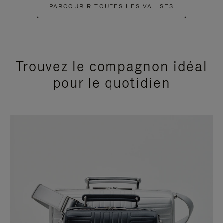
PARCOURIR TOUTES LES VALISES
Trouvez le compagnon idéal
pour le quotidien