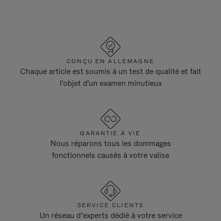
CONÇU EN ALLEMAGNE
Chaque article est soumis à un test de qualité et fait
l'objet d'un examen minutieux
GARANTIE À VIE
Nous réparons tous les dommages
fonctionnels causés à votre valise
SERVICE CLIENTS
Un réseau d’experts dédié à votre service