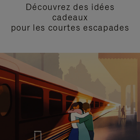
Découvrez des idées
cadeaux
pour les courtes escapades