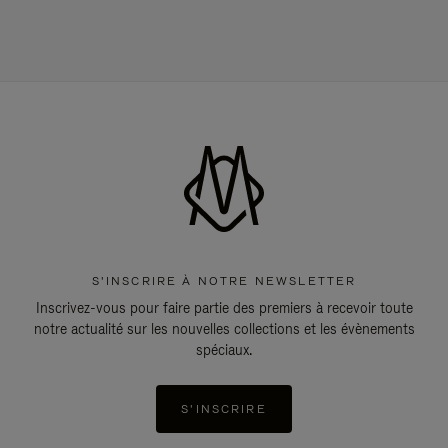
S'INSCRIRE À NOTRE NEWSLETTER
Inscrivez-vous pour faire partie des premiers à recevoir toute
notre actualité sur les nouvelles collections et les évènements
spéciaux.
S'INSCRIRE