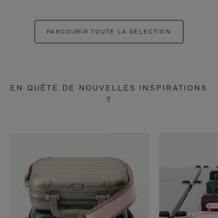
PARCOURIR TOUTE LA SÉLECTION
EN QUÊTE DE NOUVELLES INSPIRATIONS
?