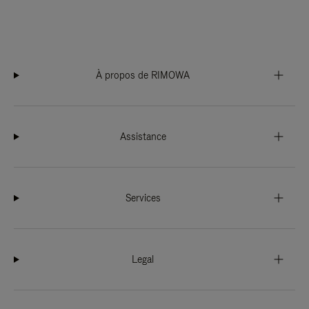
À propos de RIMOWA
Assistance
Services
Legal