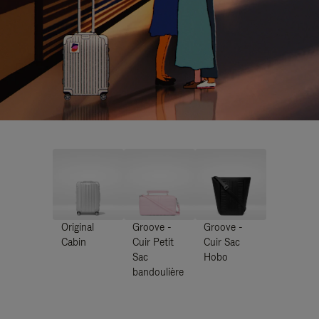
Original
Groove -
Groove -
Cabin
Cuir Petit
Cuir Sac
Sac
Hobo
bandoulière