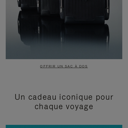
OFFRIR UN SAC À DOS
Un cadeau iconique pour
chaque voyage