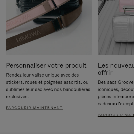
Personnaliser votre produit
Les nouvea
offrir
Rendez leur valise unique avec des
stickers, roues et poignées assortis, ou
Des sacs Groove 
sublimez leur sac avec nos bandoulières
iconiques, décou
exclusives.
pièces intempore
cadeaux d’except
PARCOURIR MAINTENANT
PARCOURIR MA