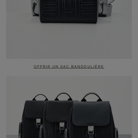
OFFRIR UN SAC BANDOULIÈRE