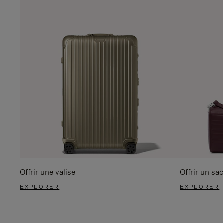
Offrir une valise
Offrir un sac
EXPLORER
EXPLORER