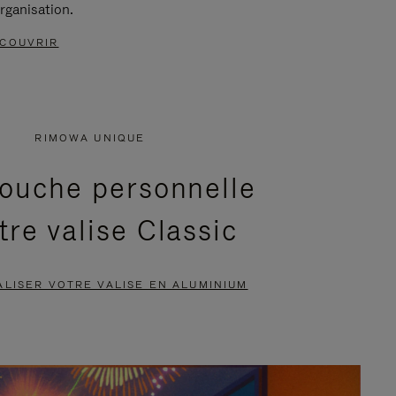
rganisation.
COUVRIR
RIMOWA UNIQUE
ouche personnelle
tre valise Classic
LISER VOTRE VALISE EN ALUMINIUM