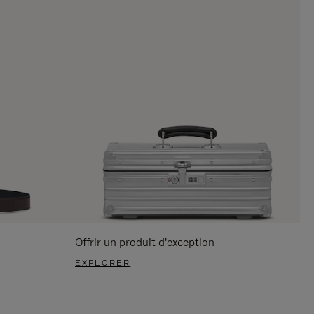
Offrir un produit d'exception
EXPLORER