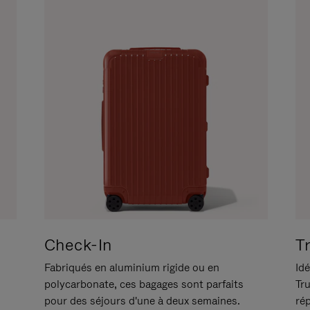
Check-In
T
Fabriqués en aluminium rigide ou en
Idé
polycarbonate, ces bagages sont parfaits
Tr
pour des séjours d'une à deux semaines.
ré