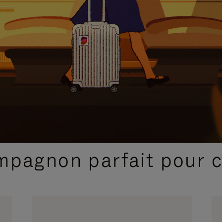
SÉLECTIONS CADEAUX ET INSPIRATIONS
ompagnon parfait pour 