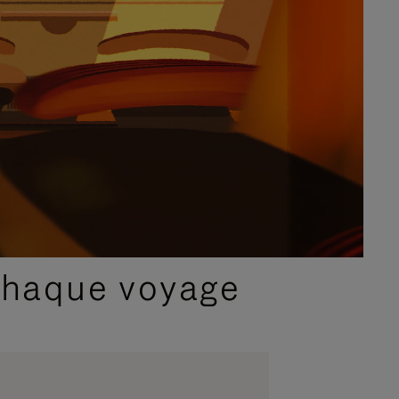
chaque voyage