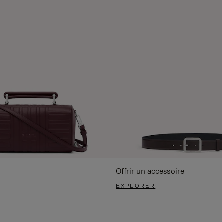
Offrir un accessoire
EXPLORER