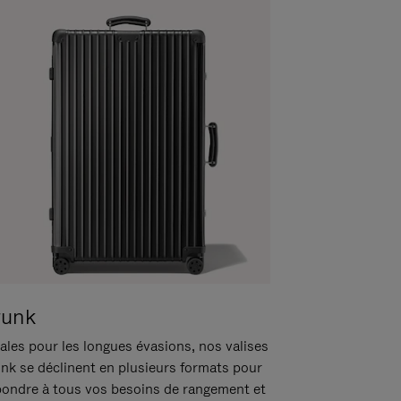
runk
ales pour les longues évasions, nos valises
unk se déclinent en plusieurs formats pour
pondre à tous vos besoins de rangement et