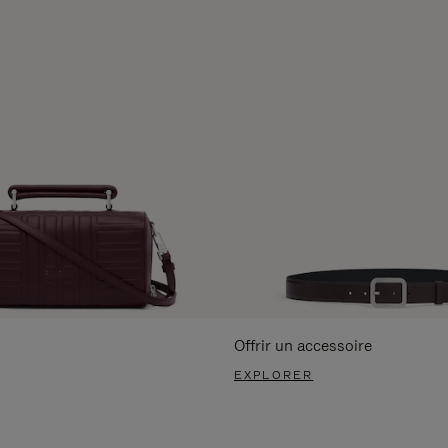
Offrir un accessoire
EXPLORER