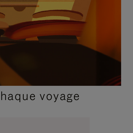
chaque voyage