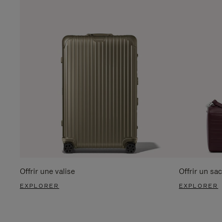
Offrir une valise
Offrir un sac
EXPLORER
EXPLORER