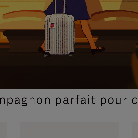
SÉLECTIONS CADEAUX ET INSPIRATIONS
ompagnon parfait pour 