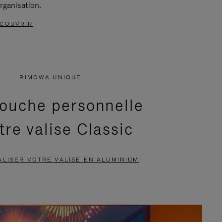
rganisation.
COUVRIR
RIMOWA UNIQUE
ouche personnelle
tre valise Classic
LISER VOTRE VALISE EN ALUMINIUM