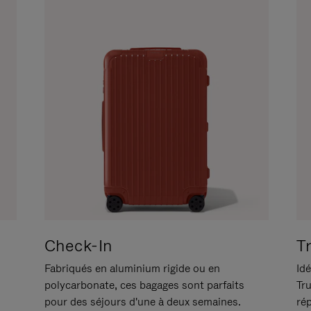
Check-In
T
Fabriqués en aluminium rigide ou en
Idé
polycarbonate, ces bagages sont parfaits
Tr
pour des séjours d'une à deux semaines.
ré