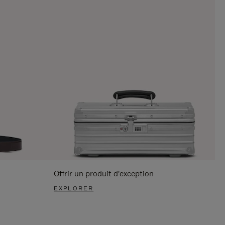
Offrir un produit d'exception
EXPLORER