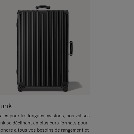
runk
ales pour les longues évasions, nos valises
unk se déclinent en plusieurs formats pour
pondre à tous vos besoins de rangement et