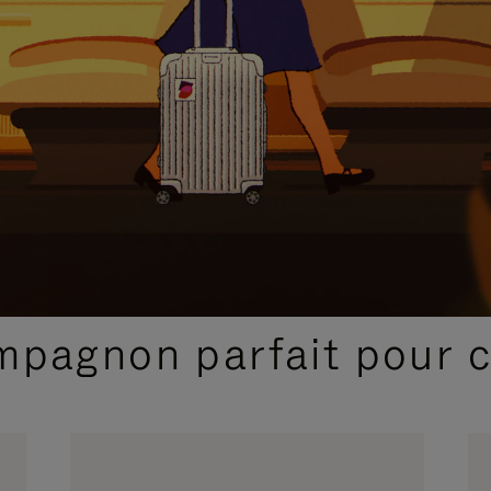
SÉLECTIONS CADEAUX ET INSPIRATIONS
ompagnon parfait pour 