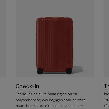
Check-In
T
Fabriqués en aluminium rigide ou en
Idé
polycarbonate, ces bagages sont parfaits
Tr
pour des séjours d'une à deux semaines.
ré