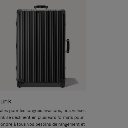
runk
ales pour les longues évasions, nos valises
unk se déclinent en plusieurs formats pour
pondre à tous vos besoins de rangement et