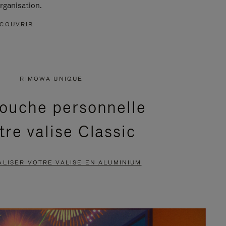
rganisation.
COUVRIR
RIMOWA UNIQUE
ouche personnelle
tre valise Classic
LISER VOTRE VALISE EN ALUMINIUM