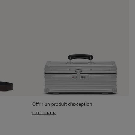
Offrir un produit d'exception
EXPLORER