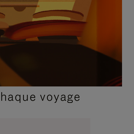
chaque voyage