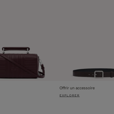
Offrir un accessoire
EXPLORER