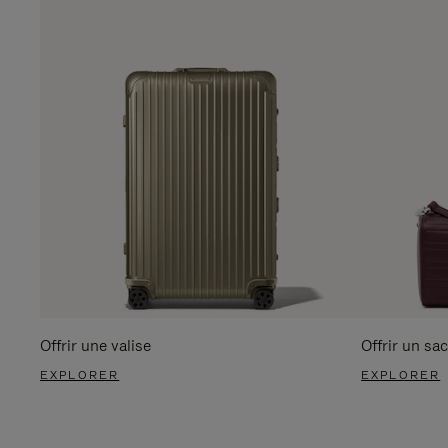
Offrir une valise
Offrir un sac
EXPLORER
EXPLORER