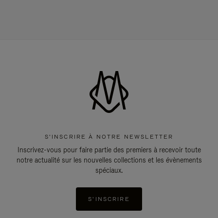
S'INSCRIRE À NOTRE NEWSLETTER
Inscrivez-vous pour faire partie des premiers à recevoir toute
notre actualité sur les nouvelles collections et les évènements
spéciaux.
S'INSCRIRE