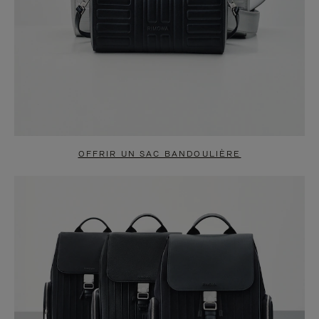
OFFRIR UN SAC BANDOULIÈRE