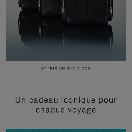
OFFRIR UN SAC À DOS
Un cadeau iconique pour
chaque voyage