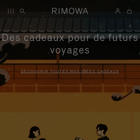
Des cadeaux pour de futurs
voyages
DÉCOUVRIR TOUTES NOS IDÉES CADEAUX