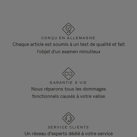
CONÇU EN ALLEMAGNE
Chaque article est soumis à un test de qualité et fait
l'objet d'un examen minutieux
GARANTIE À VIE
Nous réparons tous les dommages
fonctionnels causés à votre valise
SERVICE CLIENTS
Un réseau d’experts dédié à votre service