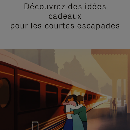
Découvrez des idées
cadeaux
pour les courtes escapades