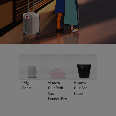
Original
Groove -
Groove -
Cabin
Cuir Petit
Cuir Sac
Sac
Hobo
bandoulière