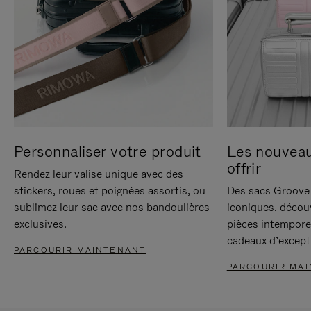
Personnaliser votre produit
Les nouvea
offrir
Rendez leur valise unique avec des
stickers, roues et poignées assortis, ou
Des sacs Groove 
sublimez leur sac avec nos bandoulières
iconiques, décou
exclusives.
pièces intempore
cadeaux d’except
PARCOURIR MAINTENANT
PARCOURIR MA