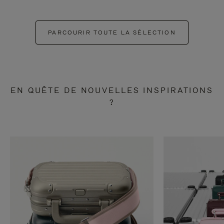
PARCOURIR TOUTE LA SÉLECTION
EN QUÊTE DE NOUVELLES INSPIRATIONS
?