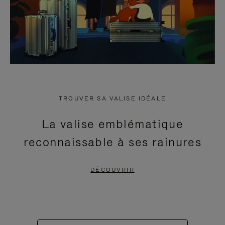
TROUVER SA VALISE IDÉALE
La valise emblématique
reconnaissable à ses rainures
DÉCOUVRIR