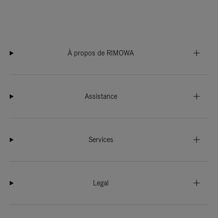
À propos de RIMOWA
Assistance
Services
Legal