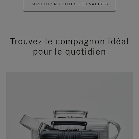
PARCOURIR TOUTES LES VALISES
Trouvez le compagnon idéal
pour le quotidien