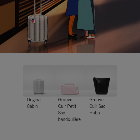
Original
Groove -
Groove -
Cabin
Cuir Petit
Cuir Sac
Sac
Hobo
bandoulière