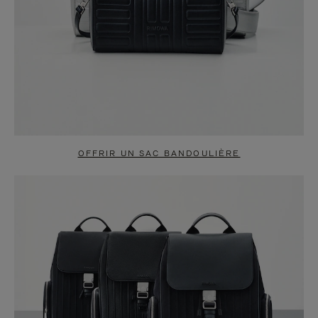
OFFRIR UN SAC BANDOULIÈRE