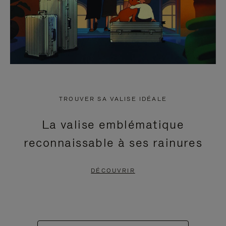
TROUVER SA VALISE IDÉALE
La valise emblématique
reconnaissable à ses rainures
DÉCOUVRIR