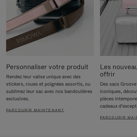
Personnaliser votre produit
Les nouvea
offrir
Rendez leur valise unique avec des
stickers, roues et poignées assortis, ou
Des sacs Groove 
sublimez leur sac avec nos bandoulières
iconiques, décou
exclusives.
pièces intempore
cadeaux d’except
PARCOURIR MAINTENANT
PARCOURIR MA