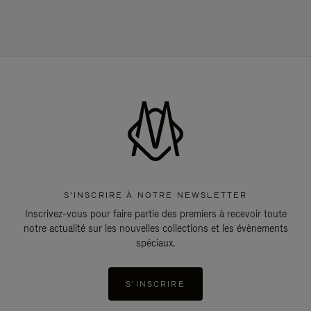
S'INSCRIRE À NOTRE NEWSLETTER
Inscrivez-vous pour faire partie des premiers à recevoir toute
notre actualité sur les nouvelles collections et les évènements
spéciaux.
S'INSCRIRE