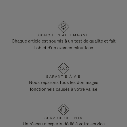
CONÇU EN ALLEMAGNE
Chaque article est soumis à un test de qualité et fait
l'objet d'un examen minutieux
GARANTIE À VIE
Nous réparons tous les dommages
fonctionnels causés à votre valise
SERVICE CLIENTS
Un réseau d’experts dédié à votre service