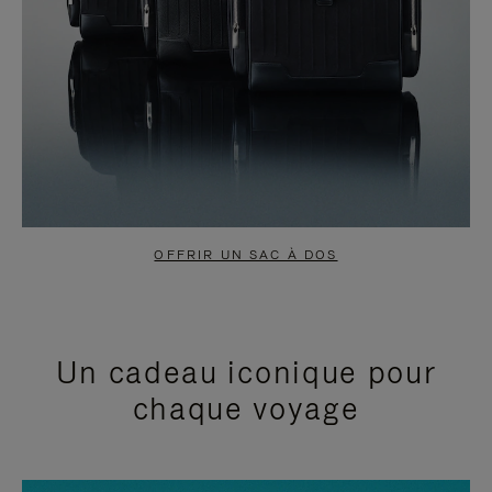
OFFRIR UN SAC À DOS
Un cadeau iconique pour
chaque voyage