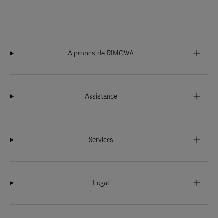
À propos de RIMOWA
Assistance
Services
Legal