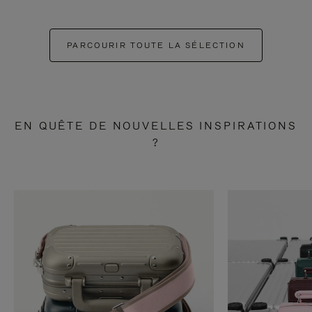
PARCOURIR TOUTE LA SÉLECTION
EN QUÊTE DE NOUVELLES INSPIRATIONS
?