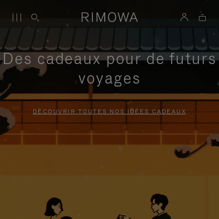
Des cadeaux pour de futurs
voyages
DÉCOUVRIR TOUTES NOS IDÉES CADEAUX