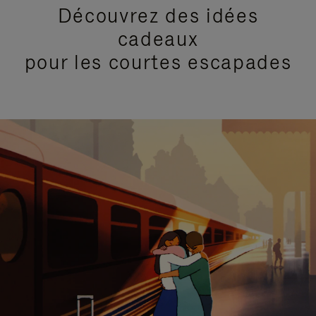
Découvrez des idées
cadeaux
pour les courtes escapades