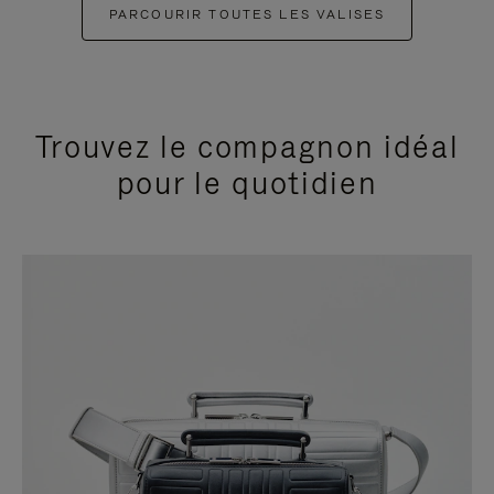
PARCOURIR TOUTES LES VALISES
Trouvez le compagnon idéal
pour le quotidien