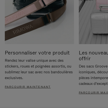
Personnaliser votre produit
Les nouvea
offrir
Rendez leur valise unique avec des
stickers, roues et poignées assortis, ou
Des sacs Groove 
sublimez leur sac avec nos bandoulières
iconiques, décou
exclusives.
pièces intempore
cadeaux d’except
PARCOURIR MAINTENANT
PARCOURIR MA