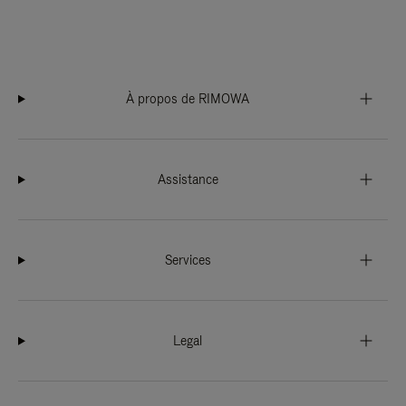
À propos de RIMOWA
Assistance
Services
Legal