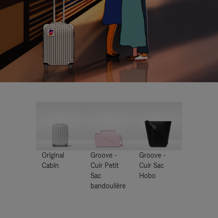
Original
Groove -
Groove -
Cabin
Cuir Petit
Cuir Sac
Sac
Hobo
bandoulière