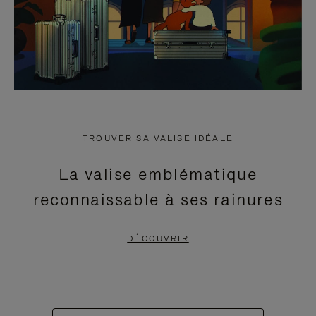
TROUVER SA VALISE IDÉALE
La valise emblématique
reconnaissable à ses rainures
DÉCOUVRIR