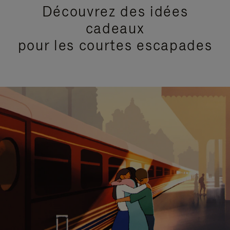
Découvrez des idées
cadeaux
pour les courtes escapades