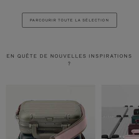
PARCOURIR TOUTE LA SÉLECTION
EN QUÊTE DE NOUVELLES INSPIRATIONS
?