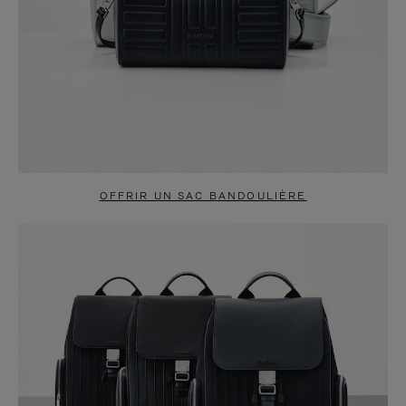
OFFRIR UN SAC BANDOULIÈRE