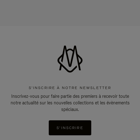
S'INSCRIRE À NOTRE NEWSLETTER
Inscrivez-vous pour faire partie des premiers à recevoir toute
notre actualité sur les nouvelles collections et les évènements
spéciaux.
S'INSCRIRE