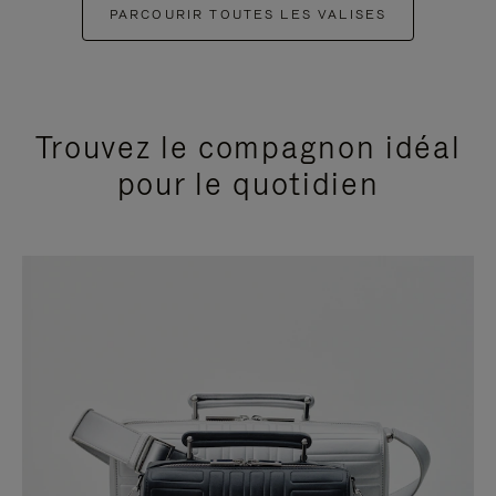
PARCOURIR TOUTES LES VALISES
Trouvez le compagnon idéal
pour le quotidien