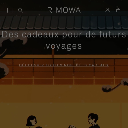
Des cadeaux pour de futurs
voyages
DÉCOUVRIR TOUTES NOS IDÉES CADEAUX