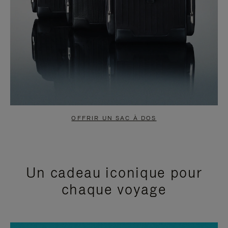
OFFRIR UN SAC À DOS
Un cadeau iconique pour
chaque voyage