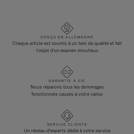
CONÇU EN ALLEMAGNE
Chaque article est soumis à un test de qualité et fait
l'objet d'un examen minutieux
GARANTIE À VIE
Nous réparons tous les dommages
fonctionnels causés à votre valise
SERVICE CLIENTS
Un réseau d’experts dédié à votre service