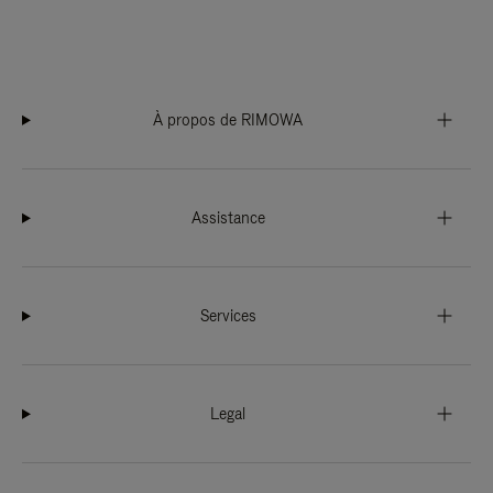
À propos de RIMOWA
Assistance
Services
Legal