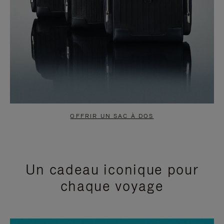
OFFRIR UN SAC À DOS
Un cadeau iconique pour
chaque voyage