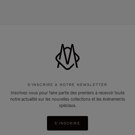
S'INSCRIRE À NOTRE NEWSLETTER
Inscrivez-vous pour faire partie des premiers à recevoir toute
notre actualité sur les nouvelles collections et les évènements
spéciaux.
S'INSCRIRE