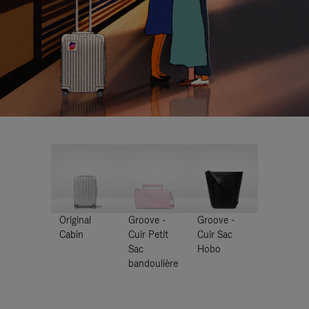
Original
Groove -
Groove -
Cabin
Cuir Petit
Cuir Sac
Sac
Hobo
bandoulière