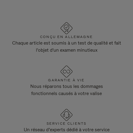
CONÇU EN ALLEMAGNE
Chaque article est soumis à un test de qualité et fait
l'objet d'un examen minutieux
GARANTIE À VIE
Nous réparons tous les dommages
fonctionnels causés à votre valise
SERVICE CLIENTS
Un réseau d’experts dédié à votre service