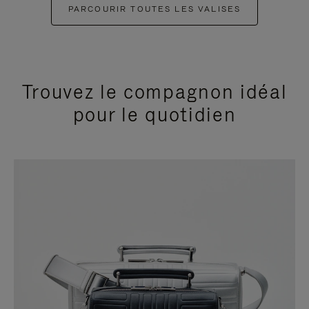
PARCOURIR TOUTES LES VALISES
Trouvez le compagnon idéal
pour le quotidien