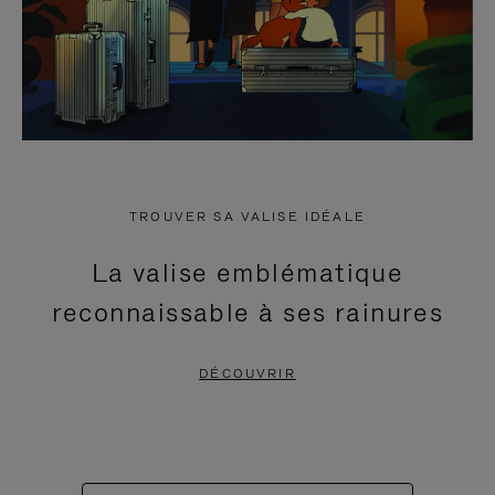
TROUVER SA VALISE IDÉALE
La valise emblématique
reconnaissable à ses rainures
DÉCOUVRIR