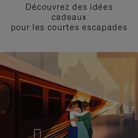
Découvrez des idées
cadeaux
pour les courtes escapades