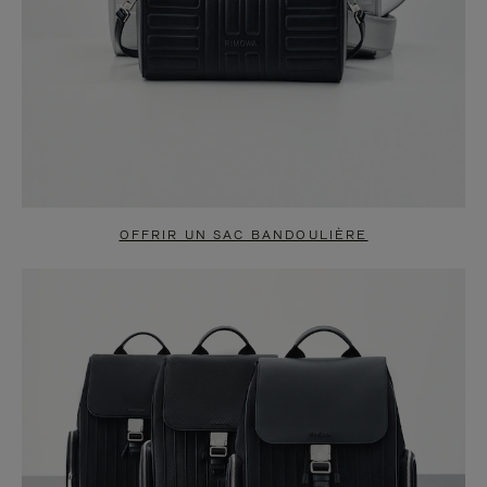
OFFRIR UN SAC BANDOULIÈRE