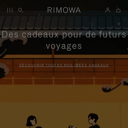
Des cadeaux pour de futurs
voyages
DÉCOUVRIR TOUTES NOS IDÉES CADEAUX