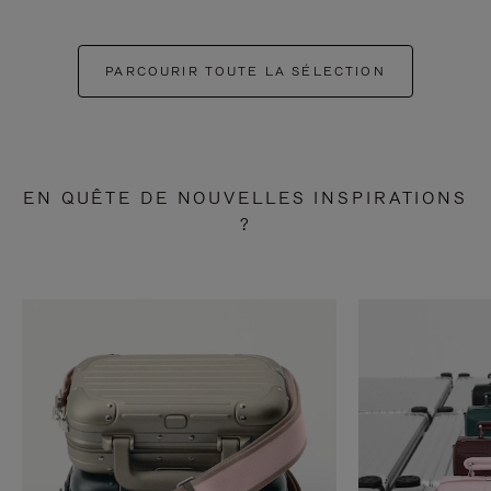
PARCOURIR TOUTE LA SÉLECTION
EN QUÊTE DE NOUVELLES INSPIRATIONS
?