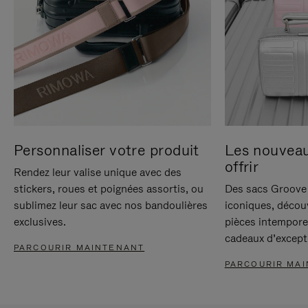
Personnaliser votre produit
Les nouvea
offrir
Rendez leur valise unique avec des
stickers, roues et poignées assortis, ou
Des sacs Groove 
sublimez leur sac avec nos bandoulières
iconiques, décou
exclusives.
pièces intempore
cadeaux d’except
PARCOURIR MAINTENANT
PARCOURIR MA