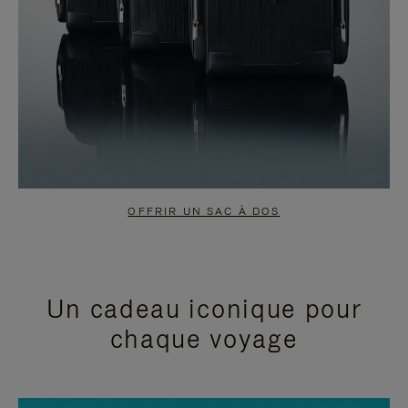
OFFRIR UN SAC À DOS
Un cadeau iconique pour
chaque voyage