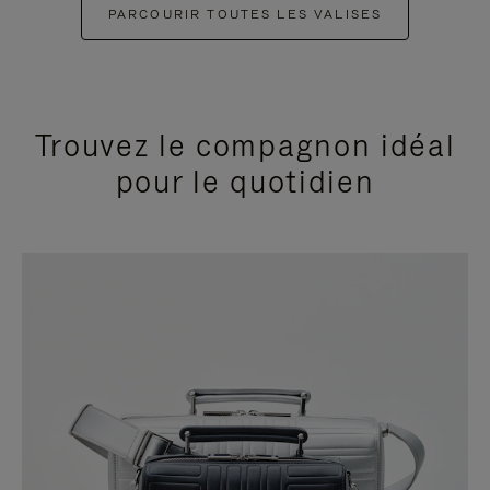
PARCOURIR TOUTES LES VALISES
Trouvez le compagnon idéal
pour le quotidien