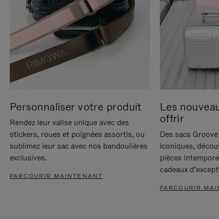
Personnaliser votre produit
Les nouvea
offrir
Rendez leur valise unique avec des
stickers, roues et poignées assortis, ou
Des sacs Groove 
sublimez leur sac avec nos bandoulières
iconiques, décou
exclusives.
pièces intempore
cadeaux d’except
PARCOURIR MAINTENANT
PARCOURIR MA