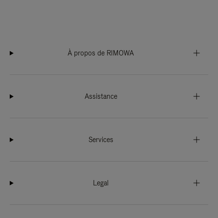
À propos de RIMOWA
Assistance
Services
Legal