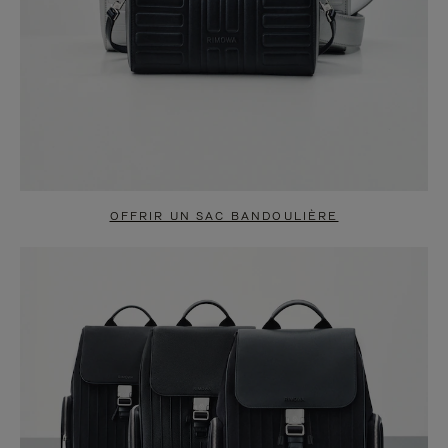
OFFRIR UN SAC BANDOULIÈRE