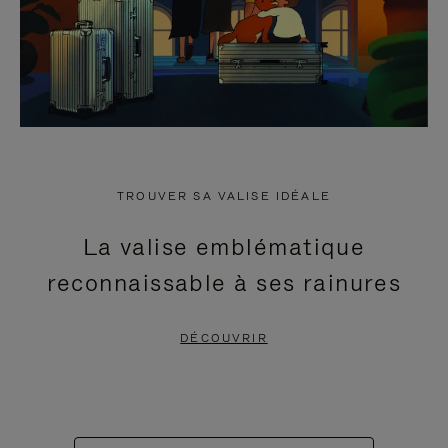
TROUVER SA VALISE IDÉALE
La valise emblématique
reconnaissable à ses rainures
DÉCOUVRIR