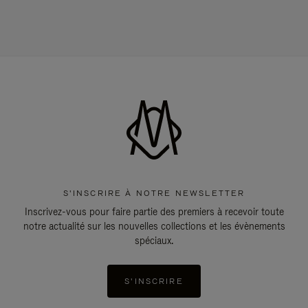
S'INSCRIRE À NOTRE NEWSLETTER
Inscrivez-vous pour faire partie des premiers à recevoir toute
notre actualité sur les nouvelles collections et les évènements
spéciaux.
S'INSCRIRE