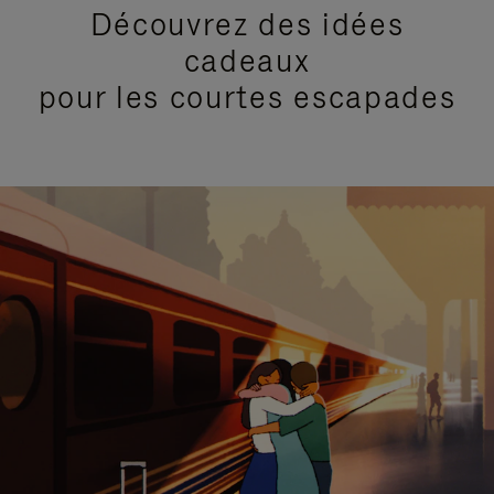
Découvrez des idées
cadeaux
pour les courtes escapades