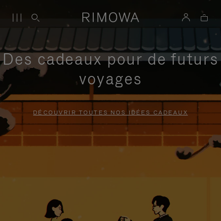
Des cadeaux pour de futurs
voyages
DÉCOUVRIR TOUTES NOS IDÉES CADEAUX