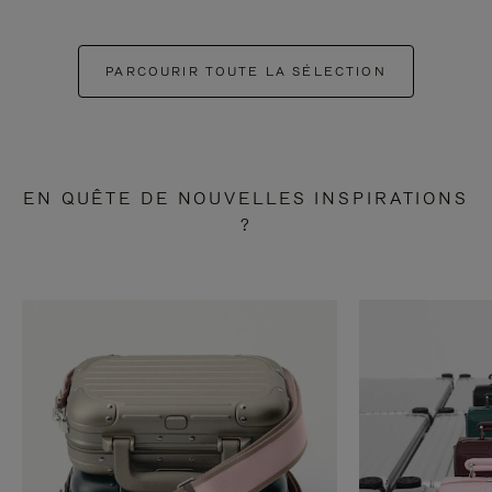
PARCOURIR TOUTE LA SÉLECTION
EN QUÊTE DE NOUVELLES INSPIRATIONS
?