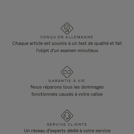
CONÇU EN ALLEMAGNE
Chaque article est soumis à un test de qualité et fait
l'objet d'un examen minutieux
GARANTIE À VIE
Nous réparons tous les dommages
fonctionnels causés à votre valise
SERVICE CLIENTS
Un réseau d’experts dédié à votre service