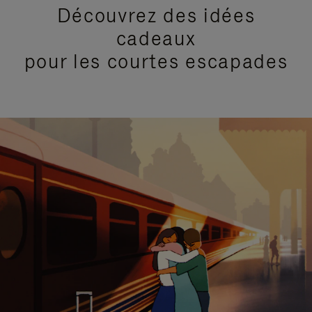
Découvrez des idées
cadeaux
pour les courtes escapades