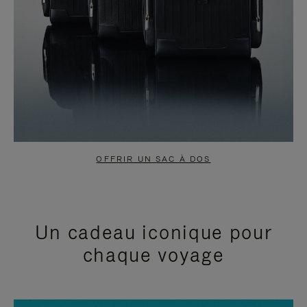
OFFRIR UN SAC À DOS
Un cadeau iconique pour
chaque voyage