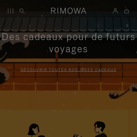
Des cadeaux pour de futurs
voyages
DÉCOUVRIR TOUTES NOS IDÉES CADEAUX