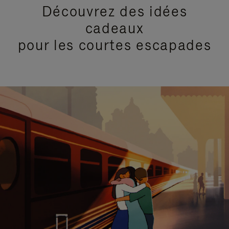
Découvrez des idées
cadeaux
pour les courtes escapades