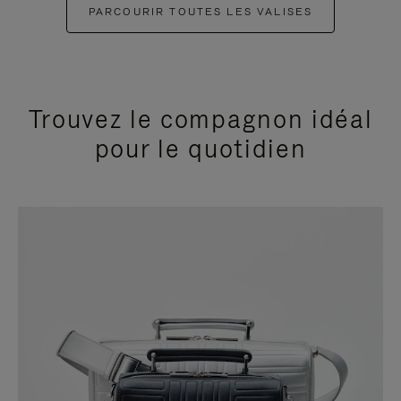
PARCOURIR TOUTES LES VALISES
Trouvez le compagnon idéal
pour le quotidien