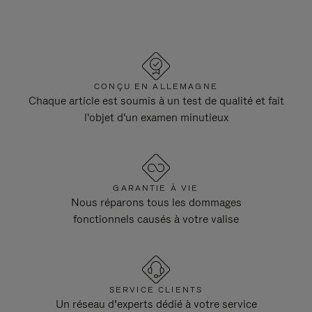
CONÇU EN ALLEMAGNE
Chaque article est soumis à un test de qualité et fait
l'objet d'un examen minutieux
GARANTIE À VIE
Nous réparons tous les dommages
fonctionnels causés à votre valise
SERVICE CLIENTS
Un réseau d’experts dédié à votre service