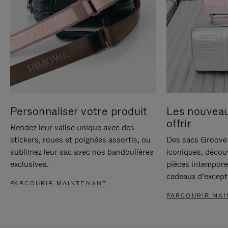
Personnaliser votre produit
Les nouvea
offrir
Rendez leur valise unique avec des
stickers, roues et poignées assortis, ou
Des sacs Groove 
sublimez leur sac avec nos bandoulières
iconiques, décou
exclusives.
pièces intempore
cadeaux d’except
PARCOURIR MAINTENANT
PARCOURIR MA