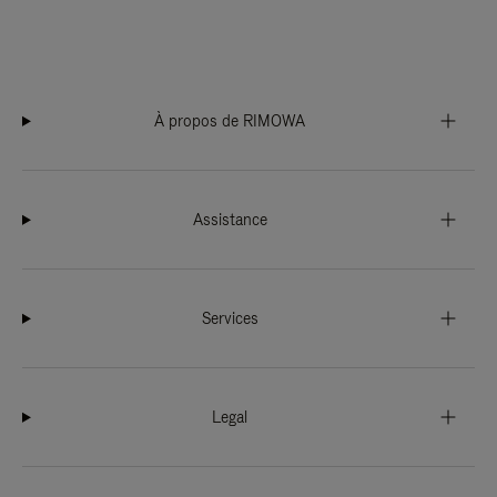
À propos de RIMOWA
Assistance
Services
Legal