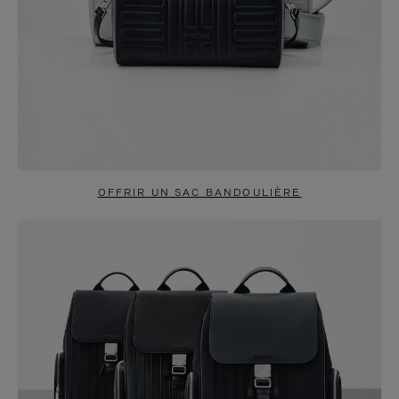
OFFRIR UN SAC BANDOULIÈRE