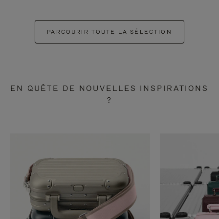
PARCOURIR TOUTE LA SÉLECTION
EN QUÊTE DE NOUVELLES INSPIRATIONS
?