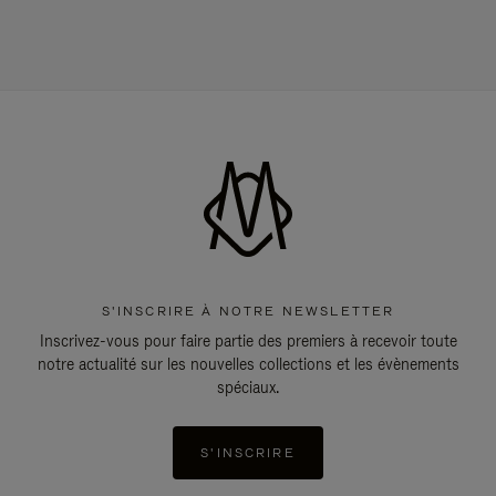
S'INSCRIRE À NOTRE NEWSLETTER
Inscrivez-vous pour faire partie des premiers à recevoir toute
notre actualité sur les nouvelles collections et les évènements
spéciaux.
S'INSCRIRE