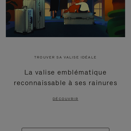
TROUVER SA VALISE IDÉALE
La valise emblématique
reconnaissable à ses rainures
DÉCOUVRIR