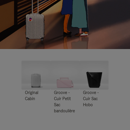
Original
Groove -
Groove -
Cabin
Cuir Petit
Cuir Sac
Sac
Hobo
bandoulière