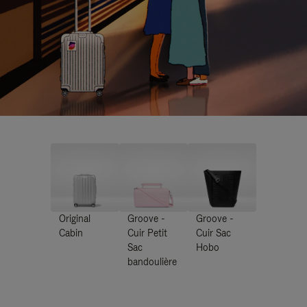
Original
Groove -
Groove -
Cabin
Cuir Petit
Cuir Sac
Sac
Hobo
bandoulière