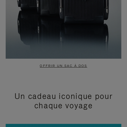
OFFRIR UN SAC À DOS
Un cadeau iconique pour
chaque voyage