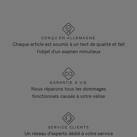
CONÇU EN ALLEMAGNE
Chaque article est soumis à un test de qualité et fait
l'objet d'un examen minutieux
GARANTIE À VIE
Nous réparons tous les dommages
fonctionnels causés à votre valise
SERVICE CLIENTS
Un réseau d’experts dédié à votre service