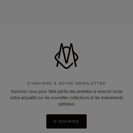
S'INSCRIRE À NOTRE NEWSLETTER
Inscrivez-vous pour faire partie des premiers à recevoir toute
notre actualité sur les nouvelles collections et les évènements
spéciaux.
S'INSCRIRE