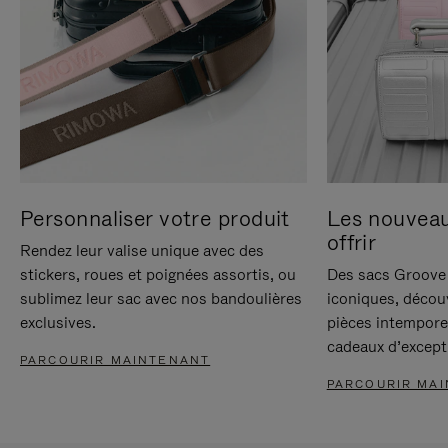
Personnaliser votre produit
Les nouvea
offrir
Rendez leur valise unique avec des
stickers, roues et poignées assortis, ou
Des sacs Groove 
sublimez leur sac avec nos bandoulières
iconiques, décou
exclusives.
pièces intempore
cadeaux d’except
PARCOURIR MAINTENANT
PARCOURIR MA