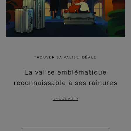
TROUVER SA VALISE IDÉALE
La valise emblématique
reconnaissable à ses rainures
DÉCOUVRIR