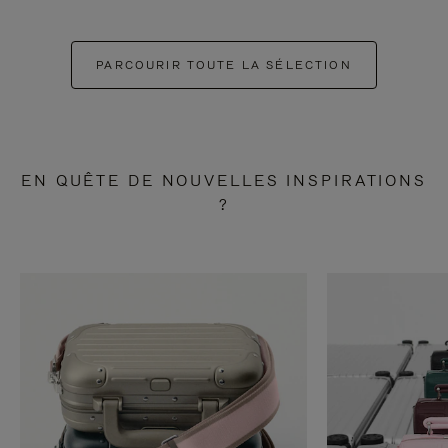
PARCOURIR TOUTE LA SÉLECTION
EN QUÊTE DE NOUVELLES INSPIRATIONS
?