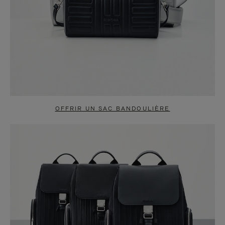
OFFRIR UN SAC BANDOULIÈRE