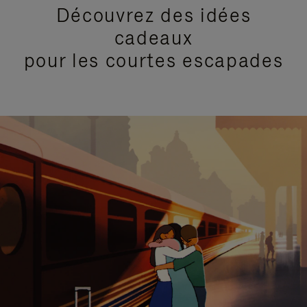
Découvrez des idées
cadeaux
pour les courtes escapades