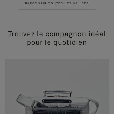
PARCOURIR TOUTES LES VALISES
Trouvez le compagnon idéal
pour le quotidien