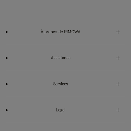
À propos de RIMOWA
Assistance
Services
Legal