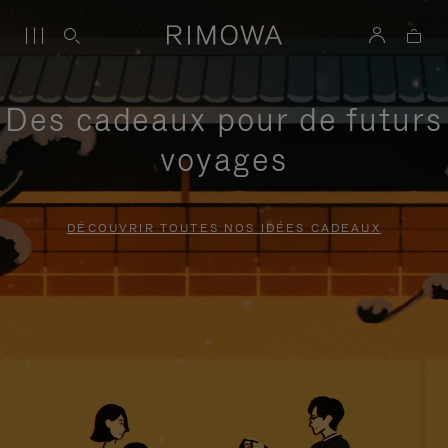
Des cadeaux pour de futurs
voyages
DÉCOUVRIR TOUTES NOS IDÉES CADEAUX