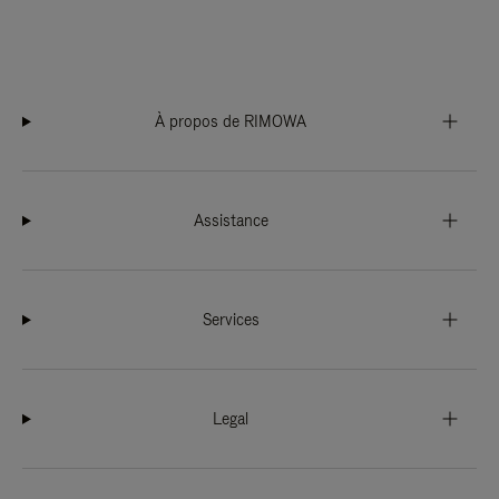
À propos de RIMOWA
Assistance
Services
Legal