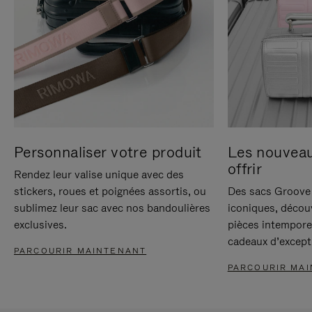
Personnaliser votre produit
Les nouvea
offrir
Rendez leur valise unique avec des
stickers, roues et poignées assortis, ou
Des sacs Groove 
sublimez leur sac avec nos bandoulières
iconiques, décou
exclusives.
pièces intempore
cadeaux d’except
PARCOURIR MAINTENANT
PARCOURIR MA