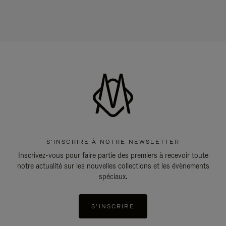
S'INSCRIRE À NOTRE NEWSLETTER
Inscrivez-vous pour faire partie des premiers à recevoir toute
notre actualité sur les nouvelles collections et les évènements
spéciaux.
S'INSCRIRE