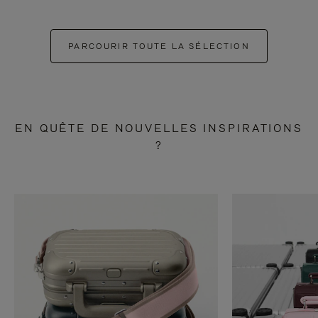
PARCOURIR TOUTE LA SÉLECTION
EN QUÊTE DE NOUVELLES INSPIRATIONS
?