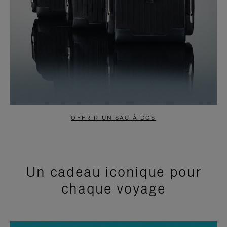
OFFRIR UN SAC À DOS
Un cadeau iconique pour
chaque voyage