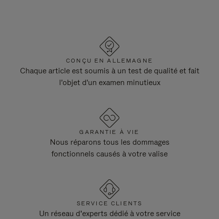
CONÇU EN ALLEMAGNE
Chaque article est soumis à un test de qualité et fait
l'objet d'un examen minutieux
GARANTIE À VIE
Nous réparons tous les dommages
fonctionnels causés à votre valise
SERVICE CLIENTS
Un réseau d’experts dédié à votre service