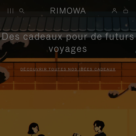
Des cadeaux pour de futurs
voyages
DÉCOUVRIR TOUTES NOS IDÉES CADEAUX