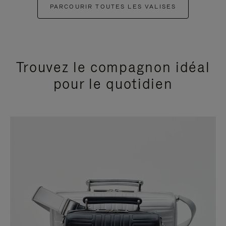
PARCOURIR TOUTES LES VALISES
Trouvez le compagnon idéal
pour le quotidien