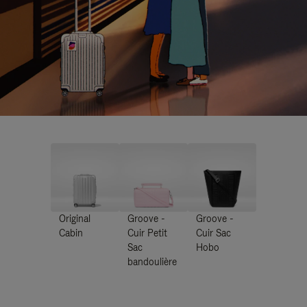
Original
Groove -
Groove -
Cabin
Cuir Petit
Cuir Sac
Sac
Hobo
bandoulière