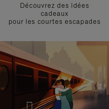
Découvrez des idées
cadeaux
pour les courtes escapades