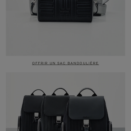
OFFRIR UN SAC BANDOULIÈRE