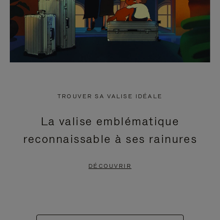
TROUVER SA VALISE IDÉALE
La valise emblématique
reconnaissable à ses rainures
DÉCOUVRIR