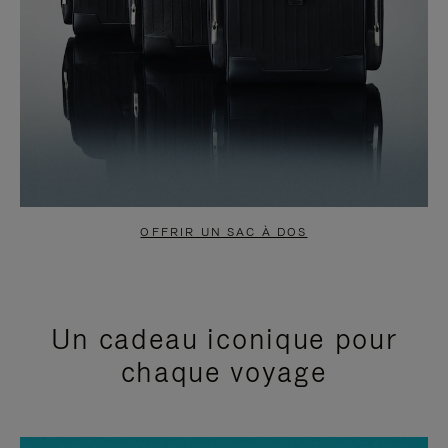
OFFRIR UN SAC À DOS
Un cadeau iconique pour
chaque voyage