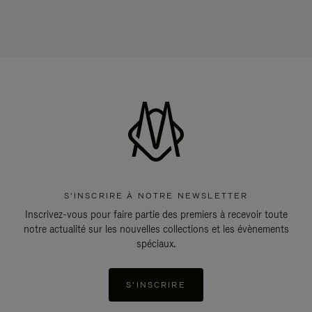
S'INSCRIRE À NOTRE NEWSLETTER
Inscrivez-vous pour faire partie des premiers à recevoir toute
notre actualité sur les nouvelles collections et les évènements
spéciaux.
S'INSCRIRE