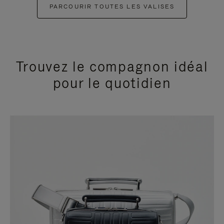
PARCOURIR TOUTES LES VALISES
Trouvez le compagnon idéal
pour le quotidien