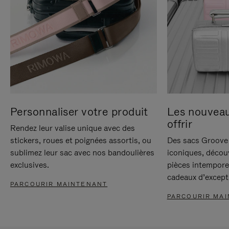
Personnaliser votre produit
Les nouvea
offrir
Rendez leur valise unique avec des
stickers, roues et poignées assortis, ou
Des sacs Groove 
sublimez leur sac avec nos bandoulières
iconiques, décou
exclusives.
pièces intempore
cadeaux d’except
PARCOURIR MAINTENANT
PARCOURIR MA