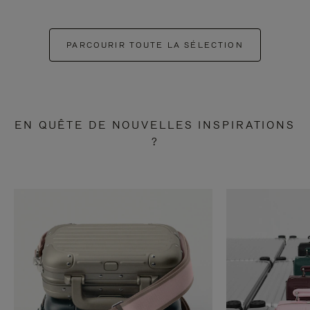
PARCOURIR TOUTE LA SÉLECTION
EN QUÊTE DE NOUVELLES INSPIRATIONS
?