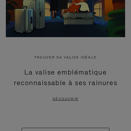
TROUVER SA VALISE IDÉALE
La valise emblématique
reconnaissable à ses rainures
DÉCOUVRIR