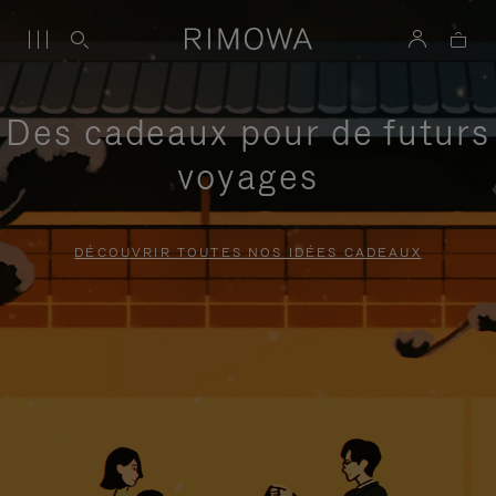
Des cadeaux pour de futurs
voyages
DÉCOUVRIR TOUTES NOS IDÉES CADEAUX