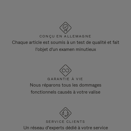
CONÇU EN ALLEMAGNE
Chaque article est soumis à un test de qualité et fait
l'objet d'un examen minutieux
GARANTIE À VIE
Nous réparons tous les dommages
fonctionnels causés à votre valise
SERVICE CLIENTS
Un réseau d’experts dédié à votre service