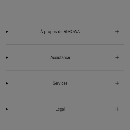
À propos de RIMOWA
Assistance
Services
Legal