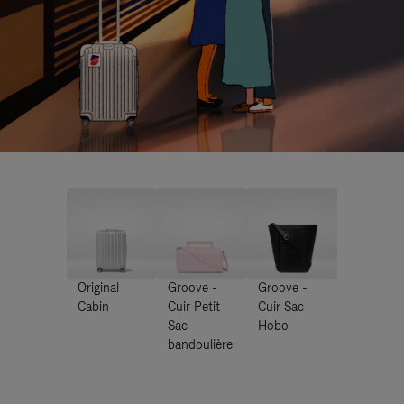
Original
Groove -
Groove -
Cabin
Cuir Petit
Cuir Sac
Sac
Hobo
bandoulière