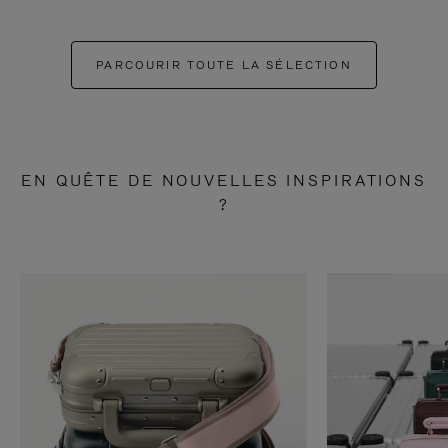
PARCOURIR TOUTE LA SÉLECTION
EN QUÊTE DE NOUVELLES INSPIRATIONS
?