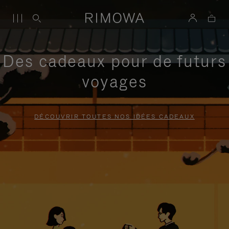
Des cadeaux pour de futurs
voyages
DÉCOUVRIR TOUTES NOS IDÉES CADEAUX