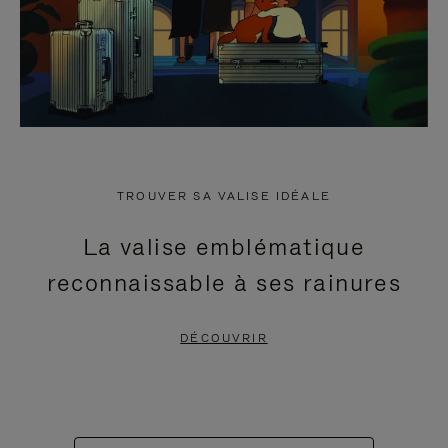
TROUVER SA VALISE IDÉALE
La valise emblématique
reconnaissable à ses rainures
DÉCOUVRIR