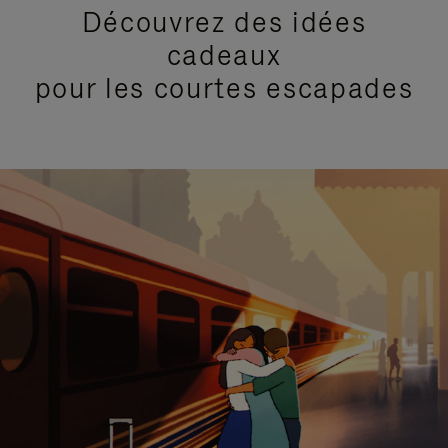
Découvrez des idées
cadeaux
pour les courtes escapades