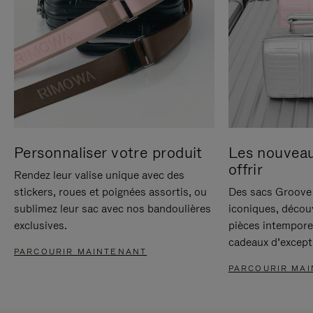
Personnaliser votre produit
Les nouvea
offrir
Rendez leur valise unique avec des
stickers, roues et poignées assortis, ou
Des sacs Groove 
sublimez leur sac avec nos bandoulières
iconiques, décou
exclusives.
pièces intempore
cadeaux d’except
PARCOURIR MAINTENANT
PARCOURIR MA