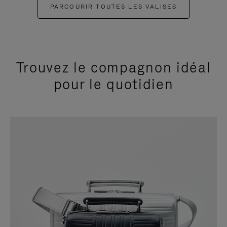
PARCOURIR TOUTES LES VALISES
Trouvez le compagnon idéal
pour le quotidien