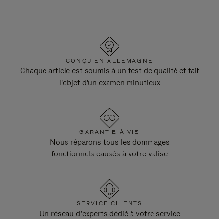
CONÇU EN ALLEMAGNE
Chaque article est soumis à un test de qualité et fait
l'objet d'un examen minutieux
GARANTIE À VIE
Nous réparons tous les dommages
fonctionnels causés à votre valise
SERVICE CLIENTS
Un réseau d’experts dédié à votre service