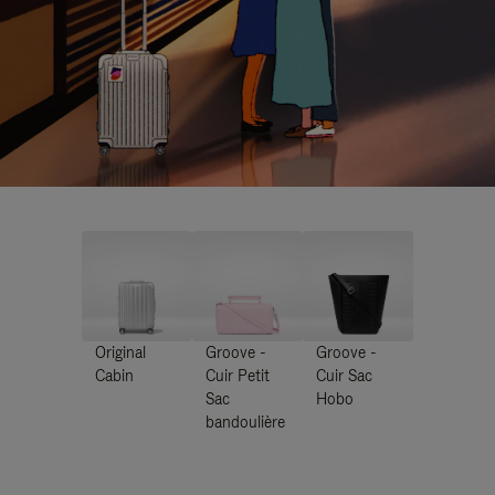
Original
Groove -
Groove -
Cabin
Cuir Petit
Cuir Sac
Sac
Hobo
bandoulière