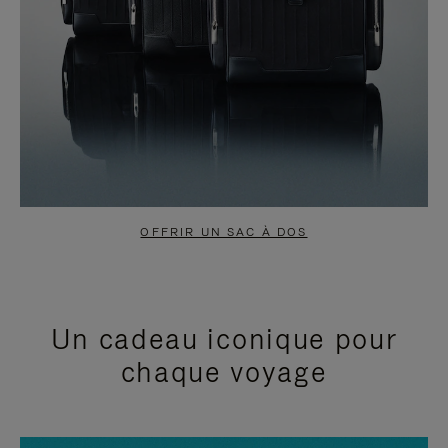
OFFRIR UN SAC À DOS
Un cadeau iconique pour
chaque voyage