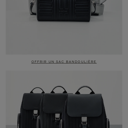
OFFRIR UN SAC BANDOULIÈRE