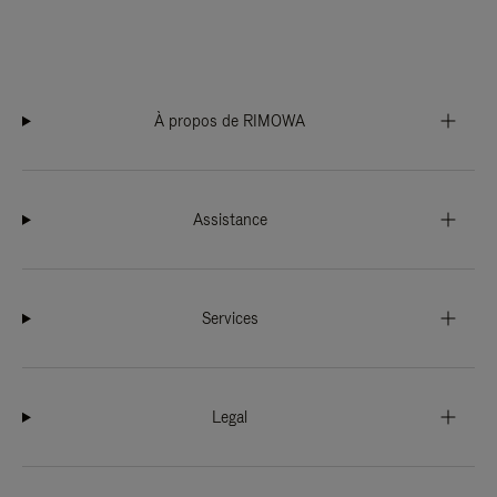
À propos de RIMOWA
Assistance
Services
Legal