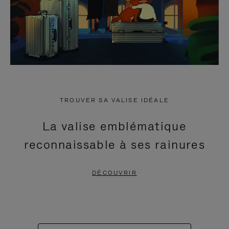
TROUVER SA VALISE IDÉALE
La valise emblématique
reconnaissable à ses rainures
DÉCOUVRIR