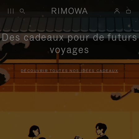
Des cadeaux pour de futurs
voyages
DÉCOUVRIR TOUTES NOS IDÉES CADEAUX