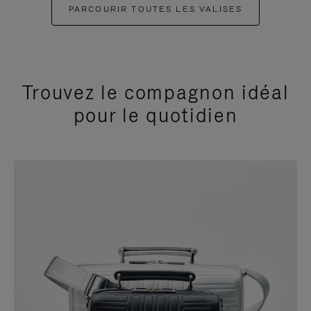
PARCOURIR TOUTES LES VALISES
Trouvez le compagnon idéal
pour le quotidien