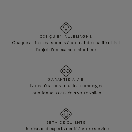
CONÇU EN ALLEMAGNE
Chaque article est soumis à un test de qualité et fait
l'objet d'un examen minutieux
GARANTIE À VIE
Nous réparons tous les dommages
fonctionnels causés à votre valise
SERVICE CLIENTS
Un réseau d’experts dédié à votre service