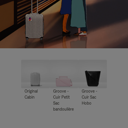
Original
Groove -
Groove -
Cabin
Cuir Petit
Cuir Sac
Sac
Hobo
bandoulière