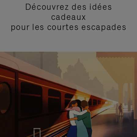
Découvrez des idées
cadeaux
pour les courtes escapades