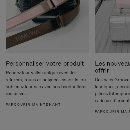
Personnaliser votre produit
Les nouvea
offrir
Rendez leur valise unique avec des
stickers, roues et poignées assortis, ou
Des sacs Groove 
sublimez leur sac avec nos bandoulières
iconiques, décou
exclusives.
pièces intempore
cadeaux d’except
PARCOURIR MAINTENANT
PARCOURIR MA