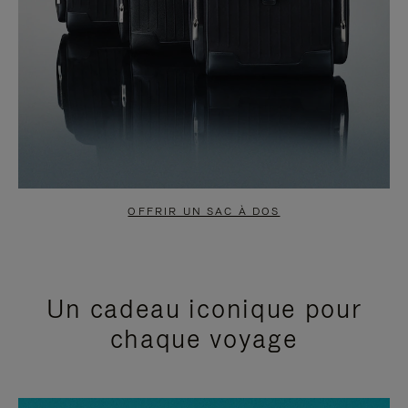
OFFRIR UN SAC À DOS
Un cadeau iconique pour
chaque voyage