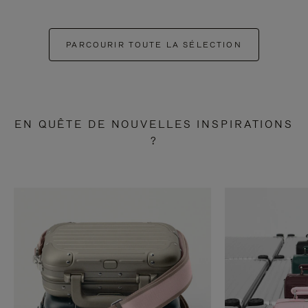
PARCOURIR TOUTE LA SÉLECTION
EN QUÊTE DE NOUVELLES INSPIRATIONS
?