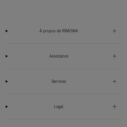
À propos de RIMOWA
Assistance
Services
Legal