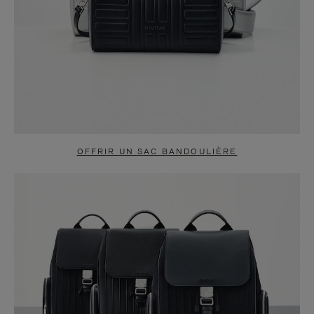
OFFRIR UN SAC BANDOULIÈRE