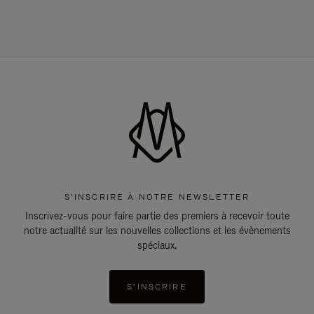
S'INSCRIRE À NOTRE NEWSLETTER
Inscrivez-vous pour faire partie des premiers à recevoir toute
notre actualité sur les nouvelles collections et les évènements
spéciaux.
S'INSCRIRE