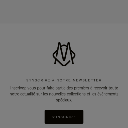
S'INSCRIRE À NOTRE NEWSLETTER
Inscrivez-vous pour faire partie des premiers à recevoir toute
notre actualité sur les nouvelles collections et les évènements
spéciaux.
S'INSCRIRE