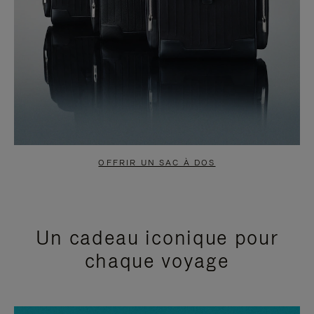
OFFRIR UN SAC À DOS
Un cadeau iconique pour
chaque voyage