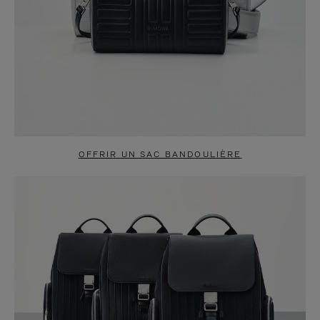
OFFRIR UN SAC BANDOULIÈRE