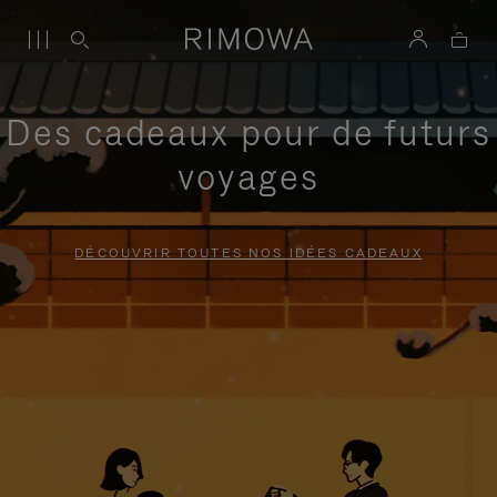
Des cadeaux pour de futurs
voyages
DÉCOUVRIR TOUTES NOS IDÉES CADEAUX