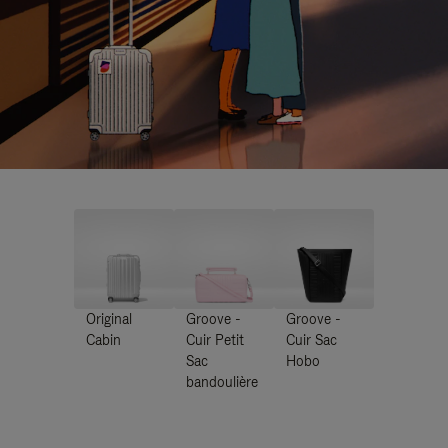
Original
Groove -
Groove -
Cabin
Cuir Petit
Cuir Sac
Sac
Hobo
bandoulière