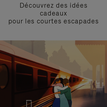
Découvrez des idées
cadeaux
pour les courtes escapades