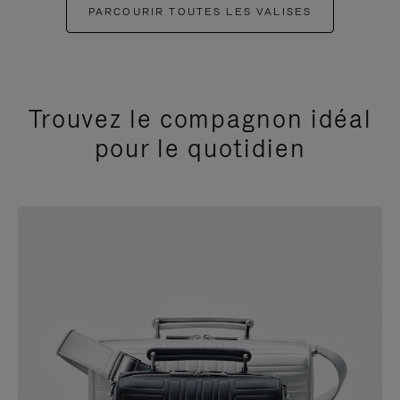
PARCOURIR TOUTES LES VALISES
Trouvez le compagnon idéal
pour le quotidien