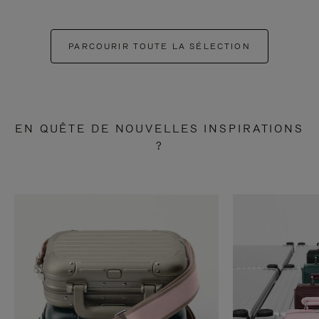
PARCOURIR TOUTE LA SÉLECTION
EN QUÊTE DE NOUVELLES INSPIRATIONS
?