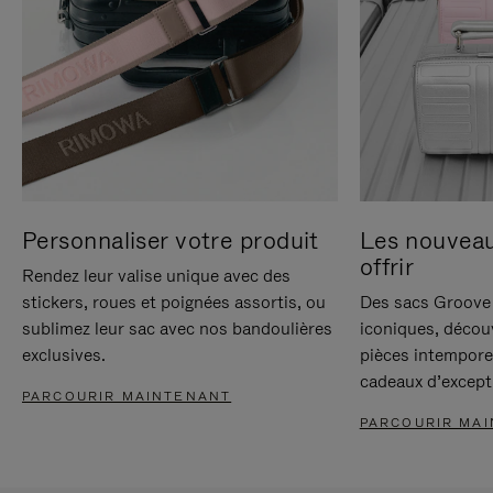
Personnaliser votre produit
Les nouvea
offrir
Rendez leur valise unique avec des
stickers, roues et poignées assortis, ou
Des sacs Groove 
sublimez leur sac avec nos bandoulières
iconiques, décou
exclusives.
pièces intempore
cadeaux d’except
PARCOURIR MAINTENANT
PARCOURIR MA