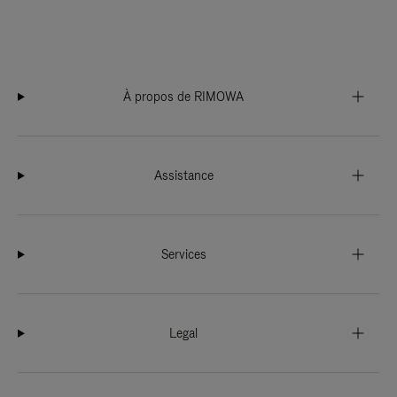
À propos de RIMOWA
Assistance
Services
Legal