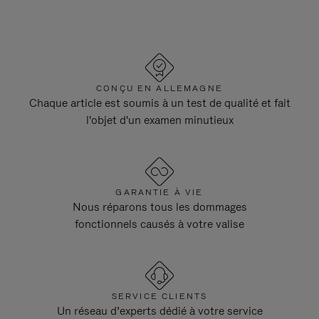
CONÇU EN ALLEMAGNE
Chaque article est soumis à un test de qualité et fait
l'objet d'un examen minutieux
GARANTIE À VIE
Nous réparons tous les dommages
fonctionnels causés à votre valise
SERVICE CLIENTS
Un réseau d’experts dédié à votre service