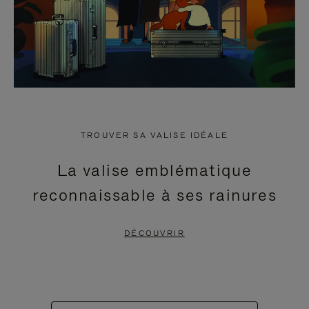
TROUVER SA VALISE IDÉALE
La valise emblématique
reconnaissable à ses rainures
DÉCOUVRIR