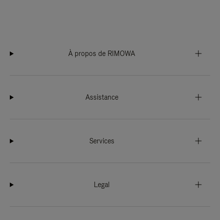
À propos de RIMOWA
Assistance
Services
Legal