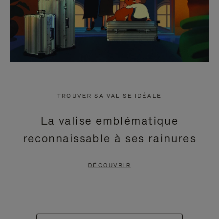
TROUVER SA VALISE IDÉALE
La valise emblématique
reconnaissable à ses rainures
DÉCOUVRIR