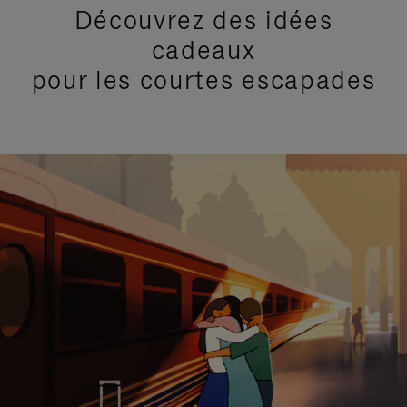
Découvrez des idées
cadeaux
pour les courtes escapades