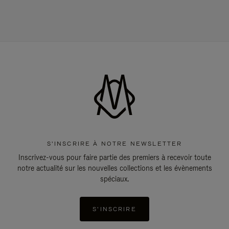
S'INSCRIRE À NOTRE NEWSLETTER
Inscrivez-vous pour faire partie des premiers à recevoir toute
notre actualité sur les nouvelles collections et les évènements
spéciaux.
S'INSCRIRE