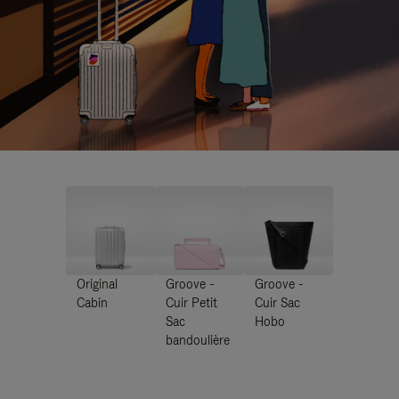
Original
Groove -
Groove -
Cabin
Cuir Petit
Cuir Sac
Sac
Hobo
bandoulière