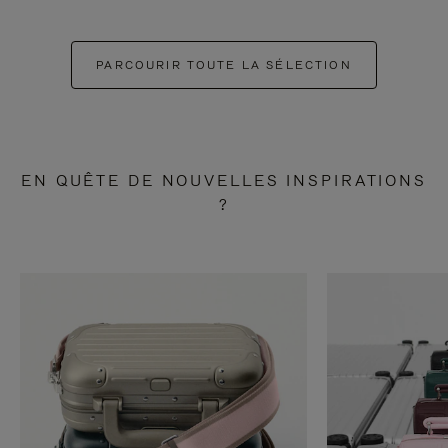
PARCOURIR TOUTE LA SÉLECTION
EN QUÊTE DE NOUVELLES INSPIRATIONS
?