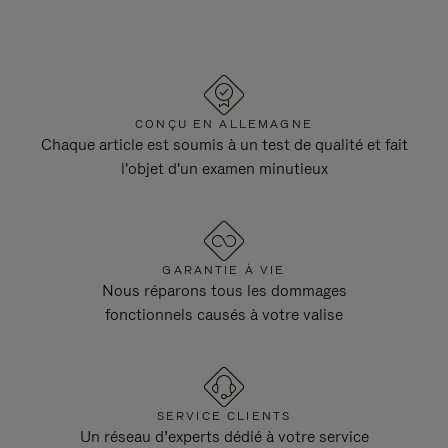
CONÇU EN ALLEMAGNE
Chaque article est soumis à un test de qualité et fait
l'objet d'un examen minutieux
GARANTIE À VIE
Nous réparons tous les dommages
fonctionnels causés à votre valise
SERVICE CLIENTS
Un réseau d’experts dédié à votre service