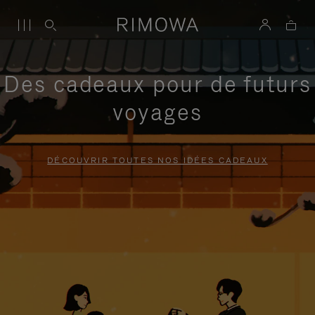
Des cadeaux pour de futurs
voyages
DÉCOUVRIR TOUTES NOS IDÉES CADEAUX