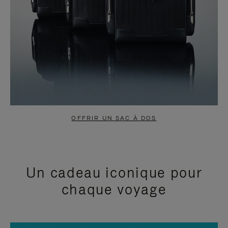
OFFRIR UN SAC À DOS
Un cadeau iconique pour
chaque voyage