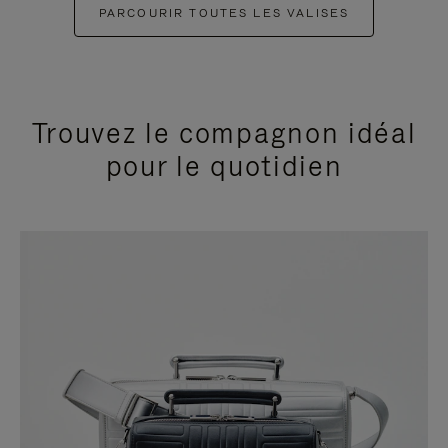
PARCOURIR TOUTES LES VALISES
Trouvez le compagnon idéal
pour le quotidien