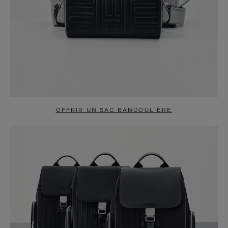
OFFRIR UN SAC BANDOULIÈRE