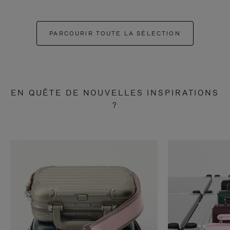
PARCOURIR TOUTE LA SÉLECTION
EN QUÊTE DE NOUVELLES INSPIRATIONS
?