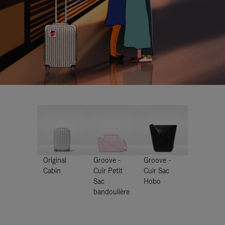
Original
Groove -
Groove -
Cabin
Cuir Petit
Cuir Sac
Sac
Hobo
bandoulière