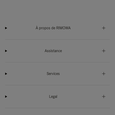
À propos de RIMOWA
Assistance
Services
Legal