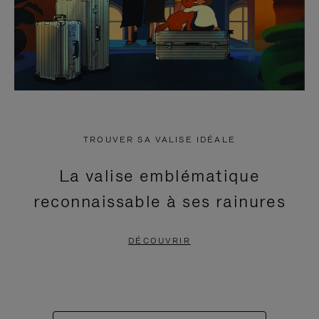
TROUVER SA VALISE IDÉALE
La valise emblématique
reconnaissable à ses rainures
DÉCOUVRIR