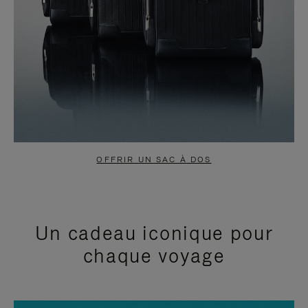
OFFRIR UN SAC À DOS
Un cadeau iconique pour
chaque voyage