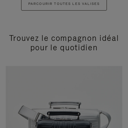
PARCOURIR TOUTES LES VALISES
Trouvez le compagnon idéal
pour le quotidien