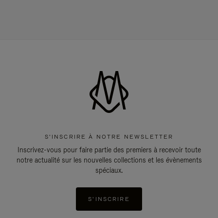
S'INSCRIRE À NOTRE NEWSLETTER
Inscrivez-vous pour faire partie des premiers à recevoir toute
notre actualité sur les nouvelles collections et les évènements
spéciaux.
S'INSCRIRE