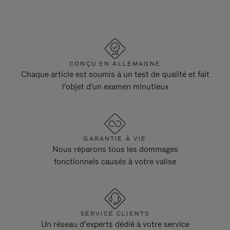
CONÇU EN ALLEMAGNE
Chaque article est soumis à un test de qualité et fait
l'objet d'un examen minutieux
GARANTIE À VIE
Nous réparons tous les dommages
fonctionnels causés à votre valise
SERVICE CLIENTS
Un réseau d’experts dédié à votre service