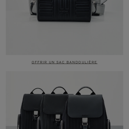
OFFRIR UN SAC BANDOULIÈRE