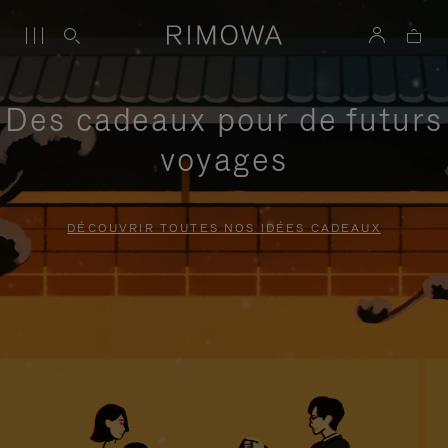
Des cadeaux pour de futurs
voyages
DÉCOUVRIR TOUTES NOS IDÉES CADEAUX