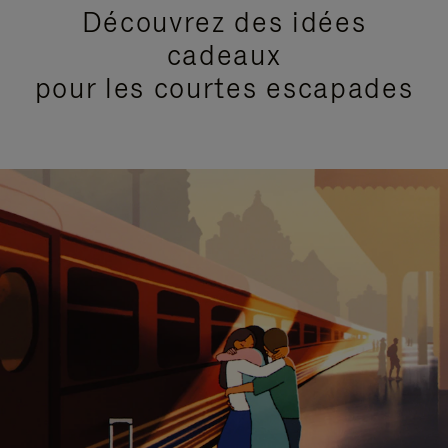
Découvrez des idées
cadeaux
pour les courtes escapades