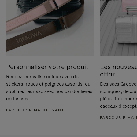
Personnaliser votre produit
Les nouvea
offrir
Rendez leur valise unique avec des
stickers, roues et poignées assortis, ou
Des sacs Groove 
sublimez leur sac avec nos bandoulières
iconiques, décou
exclusives.
pièces intempore
cadeaux d’except
PARCOURIR MAINTENANT
PARCOURIR MA