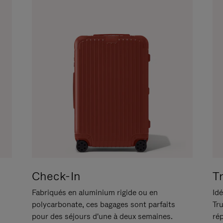
Check-In
T
Fabriqués en aluminium rigide ou en
Idé
polycarbonate, ces bagages sont parfaits
Tr
pour des séjours d'une à deux semaines.
ré