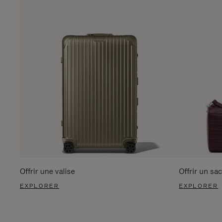
Offrir une valise
Offrir un sac
EXPLORER
EXPLORER