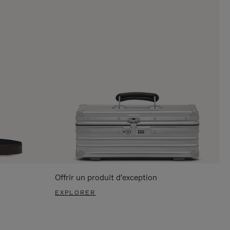
Offrir un produit d'exception
EXPLORER