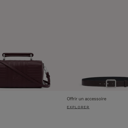
Offrir un accessoire
EXPLORER