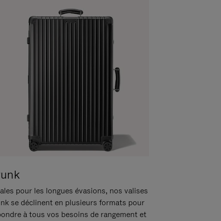
runk
ales pour les longues évasions, nos valises
unk se déclinent en plusieurs formats pour
pondre à tous vos besoins de rangement et