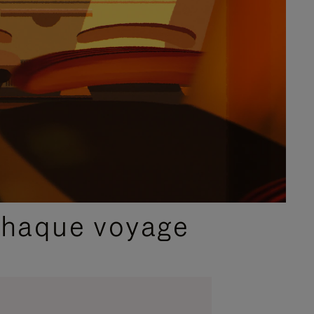
chaque voyage