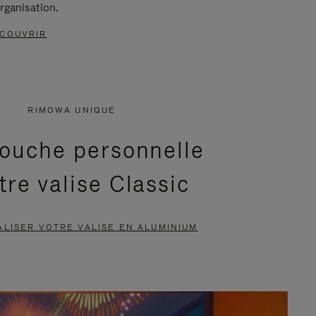
rganisation.
COUVRIR
RIMOWA UNIQUE
ouche personnelle
tre valise Classic
LISER VOTRE VALISE EN ALUMINIUM