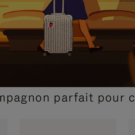
SÉLECTIONS CADEAUX ET INSPIRATIONS
ompagnon parfait pour 