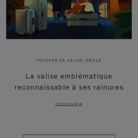
TROUVER SA VALISE IDÉALE
La valise emblématique
reconnaissable à ses rainures
DÉCOUVRIR