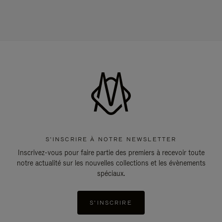
S'INSCRIRE À NOTRE NEWSLETTER
Inscrivez-vous pour faire partie des premiers à recevoir toute
notre actualité sur les nouvelles collections et les évènements
spéciaux.
S'INSCRIRE