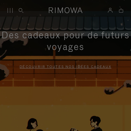
Des cadeaux pour de futurs
voyages
DÉCOUVRIR TOUTES NOS IDÉES CADEAUX