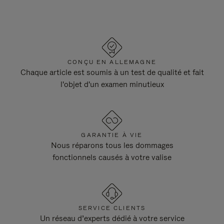
CONÇU EN ALLEMAGNE
Chaque article est soumis à un test de qualité et fait
l'objet d'un examen minutieux
GARANTIE À VIE
Nous réparons tous les dommages
fonctionnels causés à votre valise
SERVICE CLIENTS
Un réseau d’experts dédié à votre service