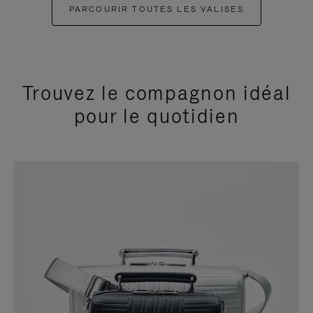
PARCOURIR TOUTES LES VALISES
Trouvez le compagnon idéal
pour le quotidien