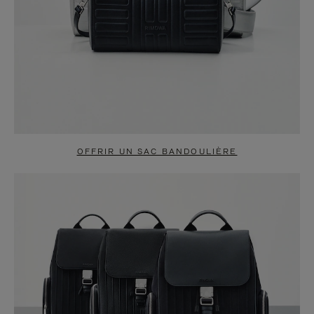
OFFRIR UN SAC BANDOULIÈRE