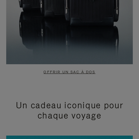
OFFRIR UN SAC À DOS
Un cadeau iconique pour
chaque voyage