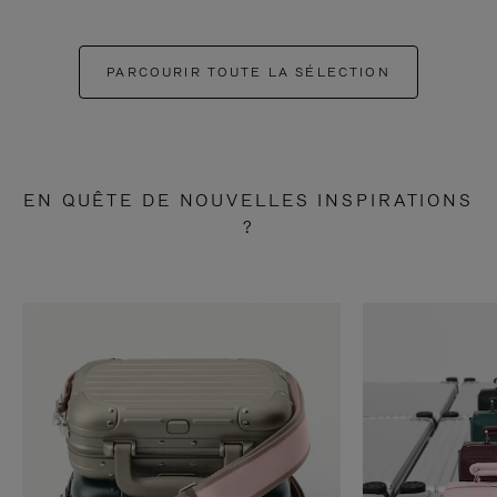
PARCOURIR TOUTE LA SÉLECTION
EN QUÊTE DE NOUVELLES INSPIRATIONS
?