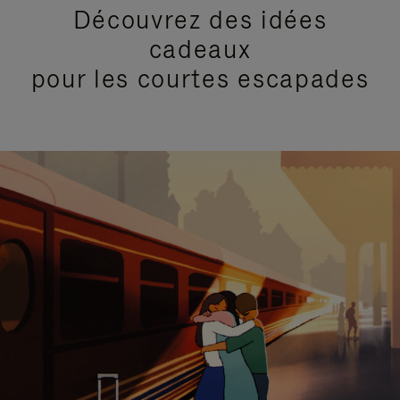
Découvrez des idées
cadeaux
pour les courtes escapades