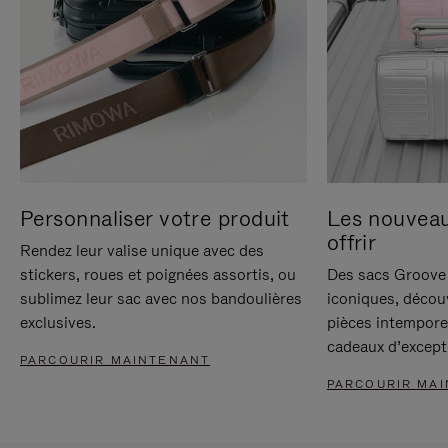
Personnaliser votre produit
Les nouvea
offrir
Rendez leur valise unique avec des
stickers, roues et poignées assortis, ou
Des sacs Groove 
sublimez leur sac avec nos bandoulières
iconiques, décou
exclusives.
pièces intempore
cadeaux d’except
PARCOURIR MAINTENANT
PARCOURIR MA