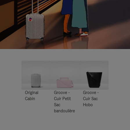
Original
Groove -
Groove -
Cabin
Cuir Petit
Cuir Sac
Sac
Hobo
bandoulière