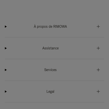
À propos de RIMOWA
Assistance
Services
Legal