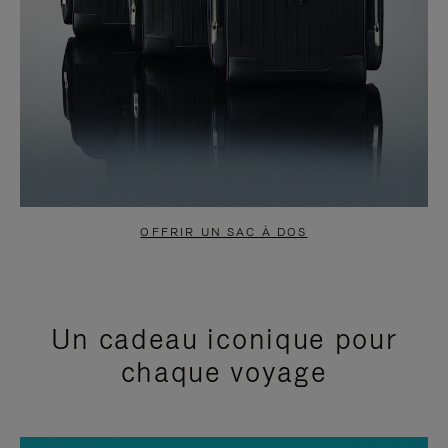
OFFRIR UN SAC À DOS
Un cadeau iconique pour
chaque voyage