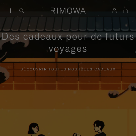
Des cadeaux pour de futurs
voyages
DÉCOUVRIR TOUTES NOS IDÉES CADEAUX