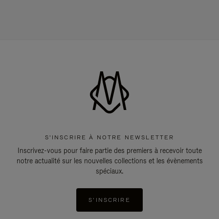
S'INSCRIRE À NOTRE NEWSLETTER
Inscrivez-vous pour faire partie des premiers à recevoir toute
notre actualité sur les nouvelles collections et les évènements
spéciaux.
S'INSCRIRE