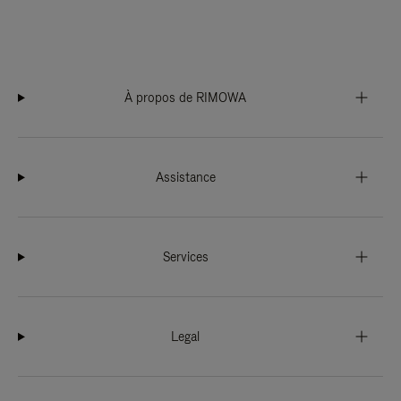
À propos de RIMOWA
Assistance
Services
Legal