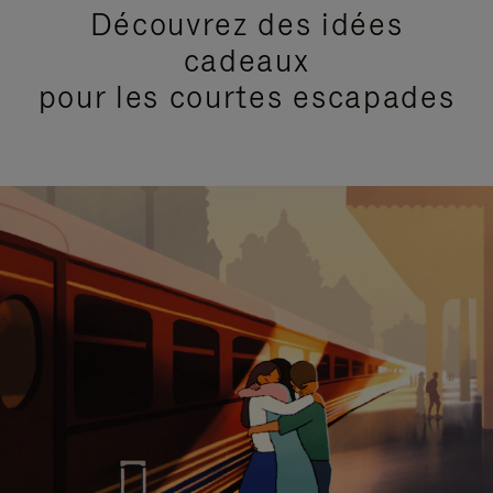
Découvrez des idées
cadeaux
pour les courtes escapades