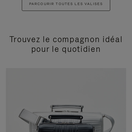
PARCOURIR TOUTES LES VALISES
Trouvez le compagnon idéal
pour le quotidien