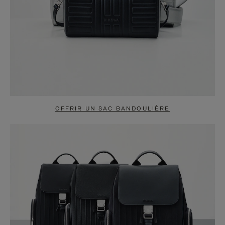
OFFRIR UN SAC BANDOULIÈRE