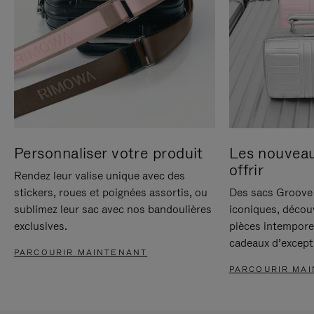
Personnaliser votre produit
Les nouvea
offrir
Rendez leur valise unique avec des
stickers, roues et poignées assortis, ou
Des sacs Groove 
sublimez leur sac avec nos bandoulières
iconiques, décou
exclusives.
pièces intempore
cadeaux d’except
PARCOURIR MAINTENANT
PARCOURIR MA