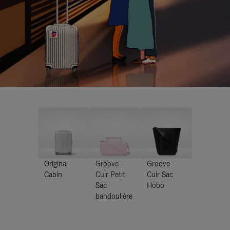
Original
Groove -
Groove -
Cabin
Cuir Petit
Cuir Sac
Sac
Hobo
bandoulière