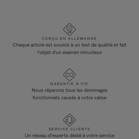
CONÇU EN ALLEMAGNE
Chaque article est soumis à un test de qualité et fait
l'objet d'un examen minutieux
GARANTIE À VIE
Nous réparons tous les dommages
fonctionnels causés à votre valise
SERVICE CLIENTS
Un réseau d’experts dédié à votre service