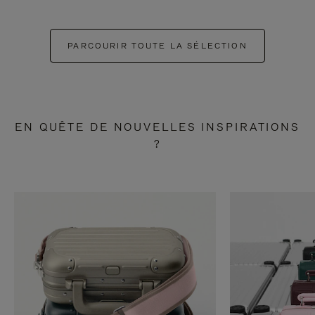
PARCOURIR TOUTE LA SÉLECTION
EN QUÊTE DE NOUVELLES INSPIRATIONS
?