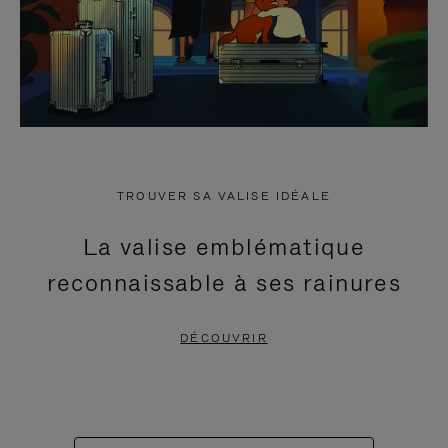
TROUVER SA VALISE IDÉALE
La valise emblématique
reconnaissable à ses rainures
DÉCOUVRIR