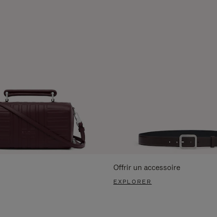
Offrir un accessoire
EXPLORER