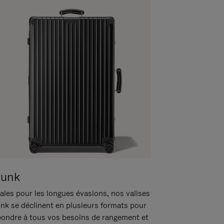
runk
ales pour les longues évasions, nos valises
unk se déclinent en plusieurs formats pour
pondre à tous vos besoins de rangement et