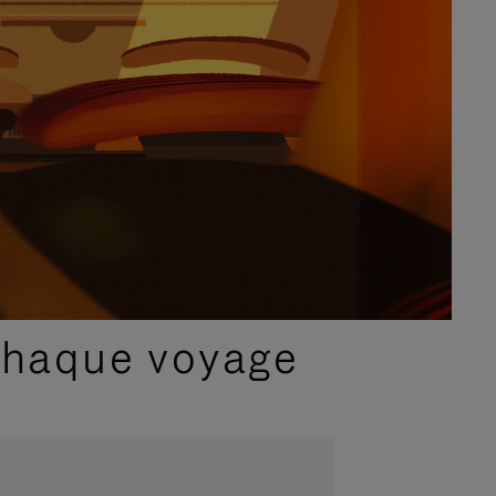
chaque voyage