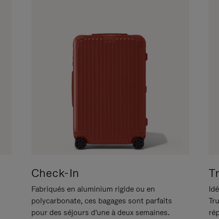
Check-In
T
Fabriqués en aluminium rigide ou en
Idé
polycarbonate, ces bagages sont parfaits
Tr
pour des séjours d'une à deux semaines.
ré