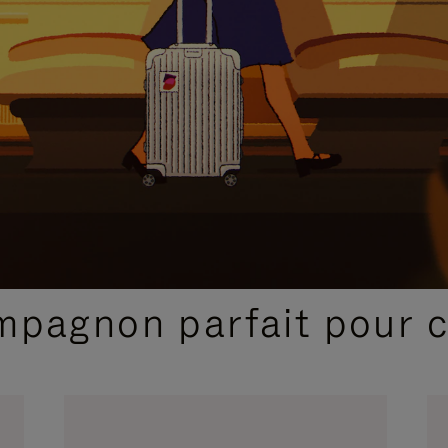
SÉLECTIONS CADEAUX ET INSPIRATIONS
ompagnon parfait pour 