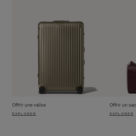
Offrir une valise
Offrir un sac
EXPLORER
EXPLORER