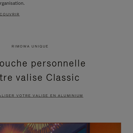
rganisation.
COUVRIR
RIMOWA UNIQUE
ouche personnelle
tre valise Classic
LISER VOTRE VALISE EN ALUMINIUM