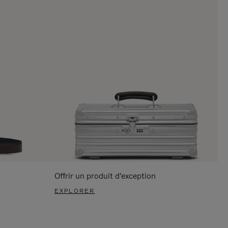
Offrir un produit d'exception
EXPLORER