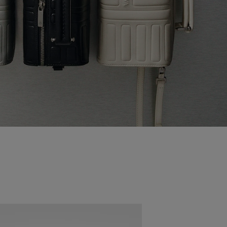
Nouveauté