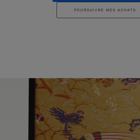
POURSUIVRE MES ACHATS