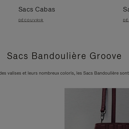
Sacs Cabas
S
DÉCOUVRIR
DÉ
Sacs Bandoulière Groove
 des valises et leurs nombreux coloris, les Sacs Bandoulière son