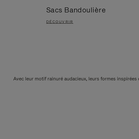
Sacs Bandoulière
DÉCOUVRIR
Avec leur motif rainuré audacieux, leurs formes inspirées