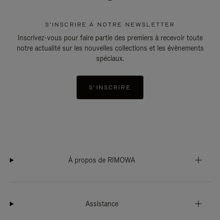
S'INSCRIRE À NOTRE NEWSLETTER
Inscrivez-vous pour faire partie des premiers à recevoir toute
notre actualité sur les nouvelles collections et les évènements
spéciaux.
S'INSCRIRE
À propos de RIMOWA
Assistance