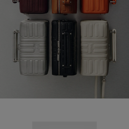
Nouveauté