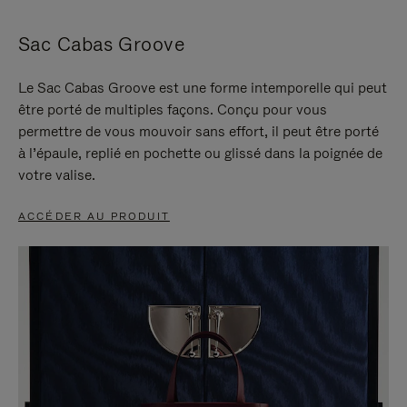
Sac Cabas Groove
Le Sac Cabas Groove est une forme intemporelle qui peut
être porté de multiples façons. Conçu pour vous
permettre de vous mouvoir sans effort, il peut être porté
à l’épaule, replié en pochette ou glissé dans la poignée de
votre valise.
ACCÉDER AU PRODUIT