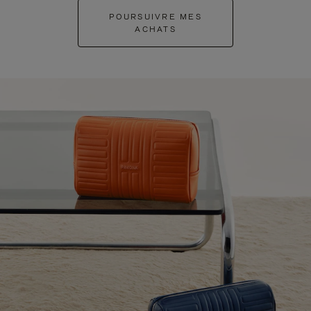
POURSUIVRE MES
ACHATS