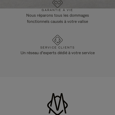
GARANTIE À VIE
Nous réparons tous les dommages
fonctionnels causés à votre valise
SERVICE CLIENTS
Un réseau d’experts dédié à votre service