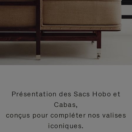
Présentation des Sacs Hobo et
Cabas,
conçus pour compléter nos valises
iconiques.