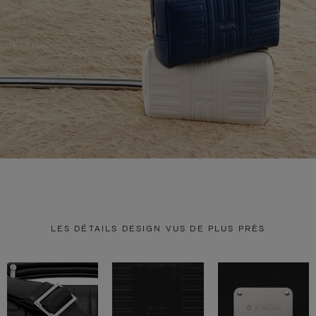
LES DÉTAILS DESIGN VUS DE PLUS PRÈS