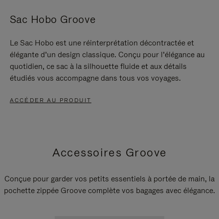
Sac Hobo Groove
Le Sac Hobo est une réinterprétation décontractée et
élégante d’un design classique. Conçu pour l’élégance au
quotidien, ce sac à la silhouette fluide et aux détails
étudiés vous accompagne dans tous vos voyages.
ACCÉDER AU PRODUIT
Accessoires Groove
Conçue pour garder vos petits essentiels à portée de main, la
pochette zippée Groove complète vos bagages avec élégance.