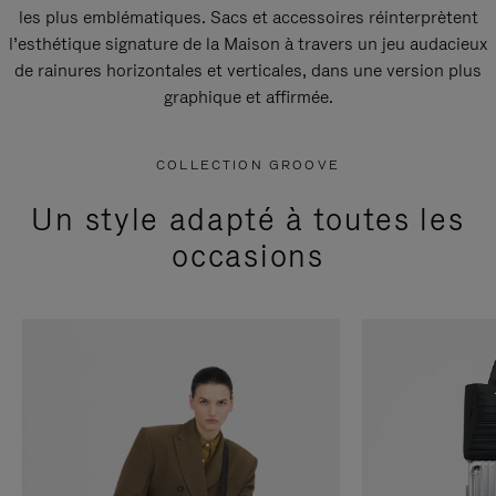
les plus emblématiques. Sacs et accessoires réinterprètent
l’esthétique signature de la Maison à travers un jeu audacieux
de rainures horizontales et verticales, dans une version plus
graphique et affirmée.
COLLECTION GROOVE
Un style adapté à toutes les
occasions