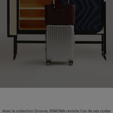
Avec la collection Groove, RIMOWA revisite l’un de ses codes