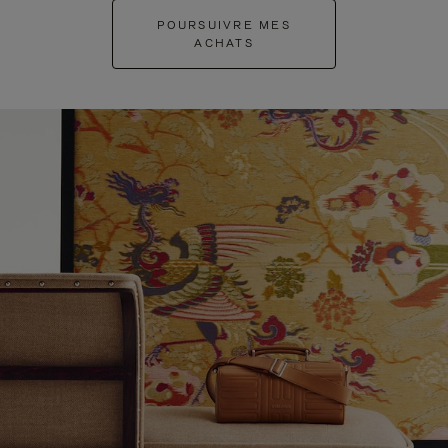
POURSUIVRE MES
ACHATS