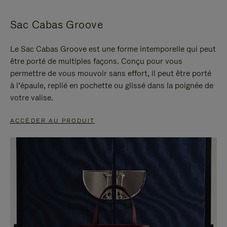
Sac Cabas Groove
Le Sac Cabas Groove est une forme intemporelle qui peut
être porté de multiples façons. Conçu pour vous
permettre de vous mouvoir sans effort, il peut être porté
à l’épaule, replié en pochette ou glissé dans la poignée de
votre valise.
ACCÉDER AU PRODUIT