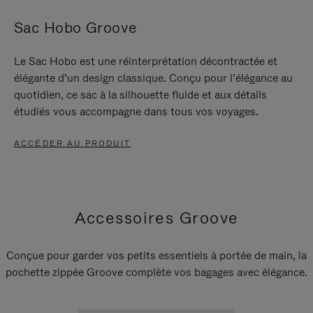
Sac Hobo Groove
Le Sac Hobo est une réinterprétation décontractée et
élégante d’un design classique. Conçu pour l’élégance au
quotidien, ce sac à la silhouette fluide et aux détails
étudiés vous accompagne dans tous vos voyages.
ACCÉDER AU PRODUIT
Accessoires Groove
Conçue pour garder vos petits essentiels à portée de main, la
pochette zippée Groove complète vos bagages avec élégance.