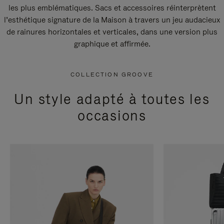
les plus emblématiques. Sacs et accessoires réinterprètent
l’esthétique signature de la Maison à travers un jeu audacieux
de rainures horizontales et verticales, dans une version plus
graphique et affirmée.
COLLECTION GROOVE
Un style adapté à toutes les
occasions