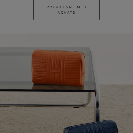
POURSUIVRE MES
ACHATS