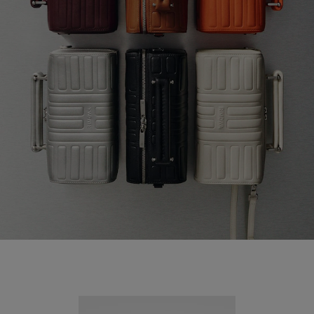
Nouveauté