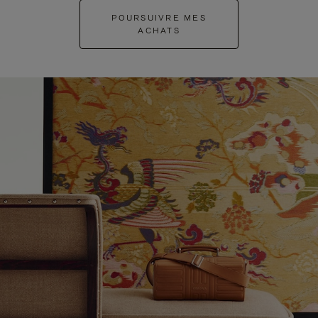
POURSUIVRE MES
ACHATS