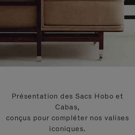
Présentation des Sacs Hobo et
Cabas,
conçus pour compléter nos valises
iconiques.