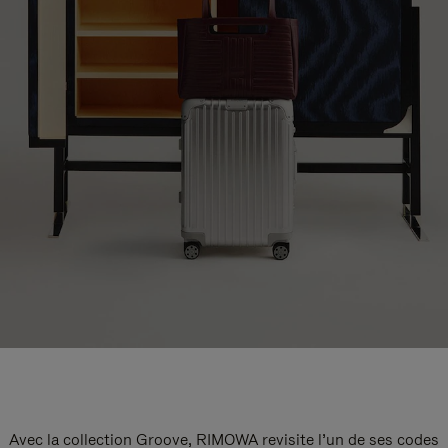
Avec la collection Groove, RIMOWA revisite l’un de ses codes