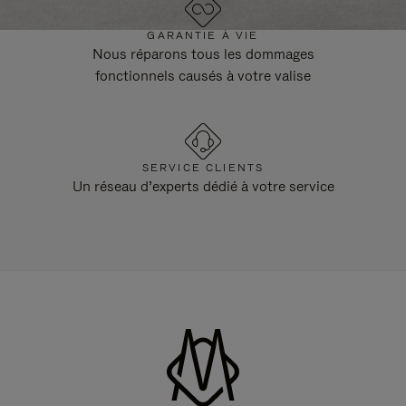
GARANTIE À VIE
Nous réparons tous les dommages
fonctionnels causés à votre valise
SERVICE CLIENTS
Un réseau d’experts dédié à votre service