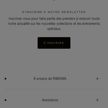
S'INSCRIRE À NOTRE NEWSLETTER
Inscrivez-vous pour faire partie des premiers à recevoir toute
notre actualité sur les nouvelles collections et les évènements
spéciaux.
S'INSCRIRE
À propos de RIMOWA
Assistance