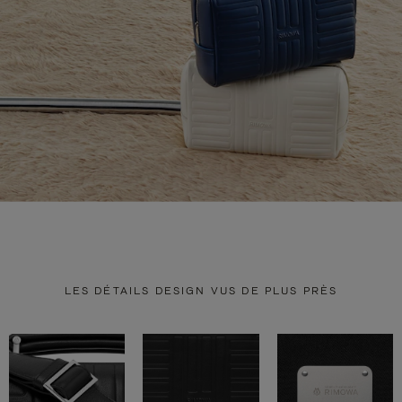
LES DÉTAILS DESIGN VUS DE PLUS PRÈS