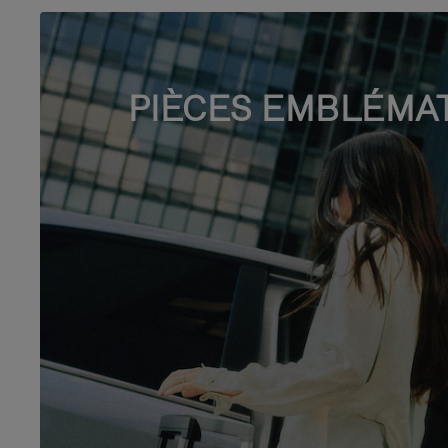
PIÈCES EMBLÉMA