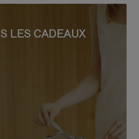
S LES CADEAUX