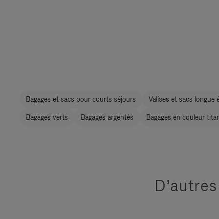
Bagages et sacs pour courts séjours
Valises et sacs longue 
Bagages verts
Bagages argentés
Bagages en couleur tita
D’autres