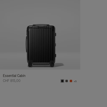
Essential Cabin
CHF 815,00
+5