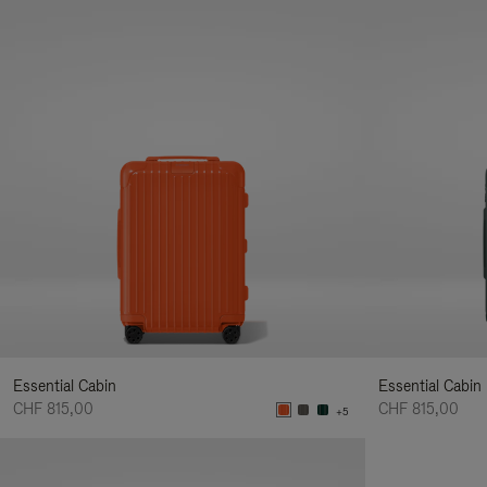
Essential Cabin
Essential Cabin
CHF 815,00
CHF 815,00
+5