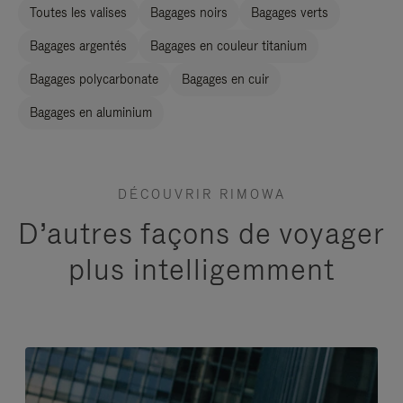
Toutes les valises
Bagages noirs
Bagages verts
Bagages argentés
Bagages en couleur titanium
Bagages polycarbonate
Bagages en cuir
Bagages en aluminium
DÉCOUVRIR RIMOWA
D’autres façons de voyager
plus intelligemment