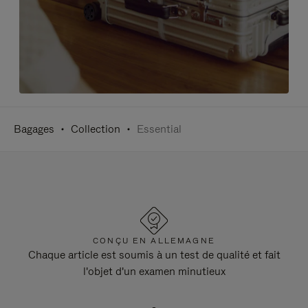
Bagages
Collection
Essential
CONÇU EN ALLEMAGNE
Chaque article est soumis à un test de qualité et fait
l'objet d'un examen minutieux