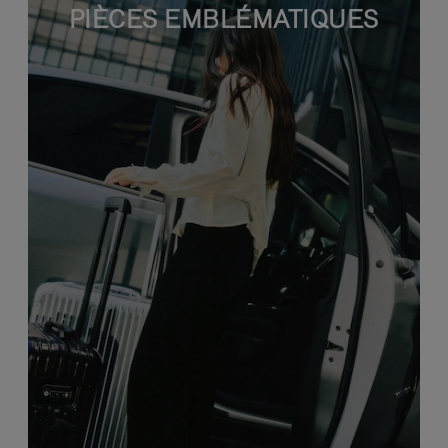
PIÈCES EMBLÉMATIQUES