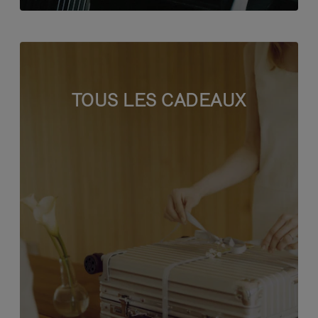
TOUS LES CADEAUX