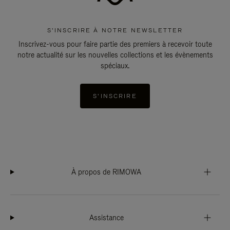
S'INSCRIRE À NOTRE NEWSLETTER
Inscrivez-vous pour faire partie des premiers à recevoir toute
notre actualité sur les nouvelles collections et les évènements
spéciaux.
S'INSCRIRE
À propos de RIMOWA
Assistance