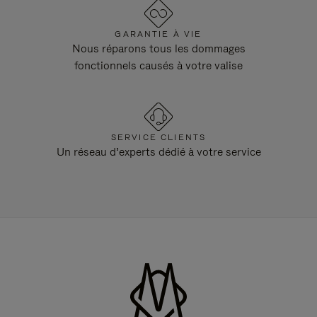
GARANTIE À VIE
Nous réparons tous les dommages
fonctionnels causés à votre valise
SERVICE CLIENTS
Un réseau d’experts dédié à votre service