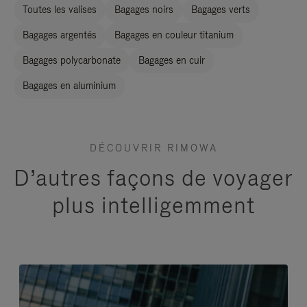
Toutes les valises
Bagages noirs
Bagages verts
Bagages argentés
Bagages en couleur titanium
Bagages polycarbonate
Bagages en cuir
Bagages en aluminium
DÉCOUVRIR RIMOWA
D’autres façons de voyager
plus intelligemment