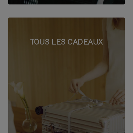
TOUS LES CADEAUX