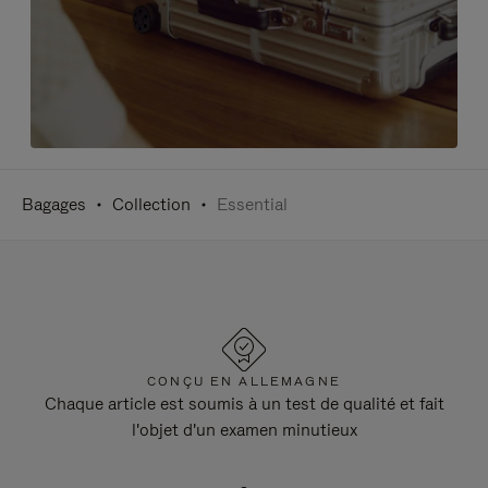
Bagages
Collection
Essential
CONÇU EN ALLEMAGNE
Chaque article est soumis à un test de qualité et fait
l'objet d'un examen minutieux