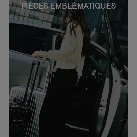
PIÈCES EMBLÉMATIQUES