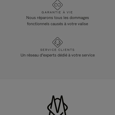
GARANTIE À VIE
Nous réparons tous les dommages
fonctionnels causés à votre valise
SERVICE CLIENTS
Un réseau d’experts dédié à votre service