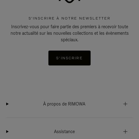
S'INSCRIRE À NOTRE NEWSLETTER
Inscrivez-vous pour faire partie des premiers à recevoir toute
notre actualité sur les nouvelles collections et les évènements
spéciaux.
S'INSCRIRE
À propos de RIMOWA
Assistance