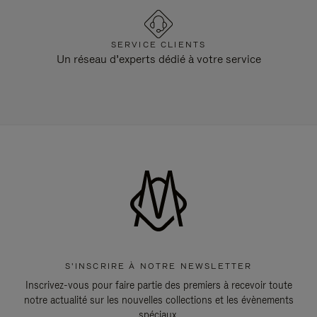
SERVICE CLIENTS
Un réseau d’experts dédié à votre service
S'INSCRIRE À NOTRE NEWSLETTER
Inscrivez-vous pour faire partie des premiers à recevoir toute
notre actualité sur les nouvelles collections et les évènements
spéciaux.