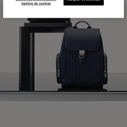
matière de cookies