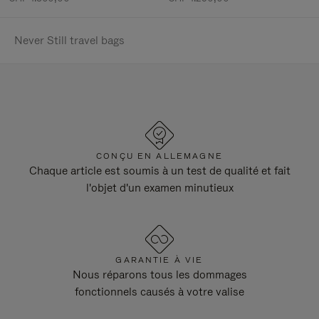
Never Still travel bags
CONÇU EN ALLEMAGNE
Chaque article est soumis à un test de qualité et fait
l'objet d'un examen minutieux
GARANTIE À VIE
Nous réparons tous les dommages
fonctionnels causés à votre valise