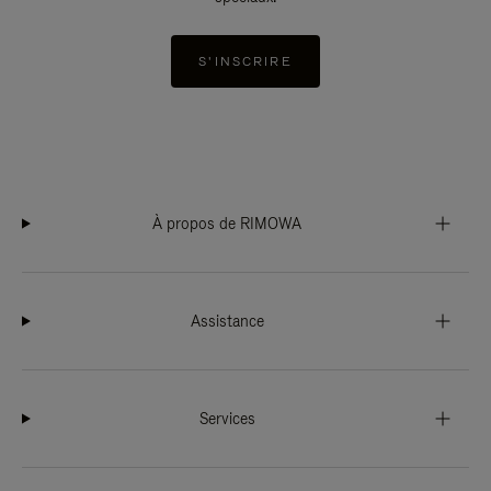
S'INSCRIRE
À propos de RIMOWA
Assistance
Services