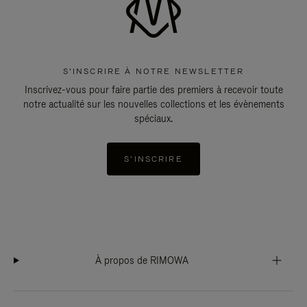
S'INSCRIRE À NOTRE NEWSLETTER
Inscrivez-vous pour faire partie des premiers à recevoir toute
notre actualité sur les nouvelles collections et les évènements
spéciaux.
S'INSCRIRE
À propos de RIMOWA