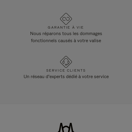
GARANTIE À VIE
Nous réparons tous les dommages
fonctionnels causés à votre valise
SERVICE CLIENTS
Un réseau d’experts dédié à votre service