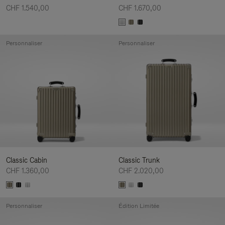
CHF 1.540,00
CHF 1.670,00
Personnaliser
Personnaliser
Classic Cabin
Classic Trunk
CHF 1.360,00
CHF 2.020,00
Personnaliser
Édition Limitée