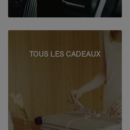
TOUS LES CADEAUX