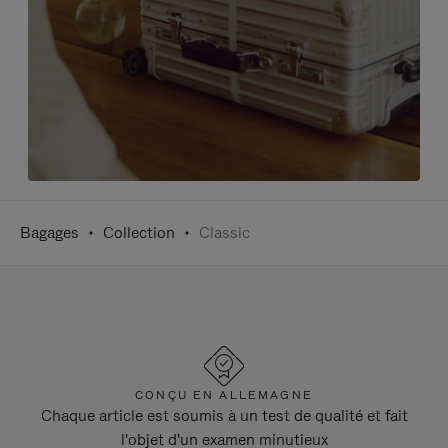
Bagages
Collection
Classic
CONÇU EN ALLEMAGNE
Chaque article est soumis à un test de qualité et fait
l'objet d'un examen minutieux