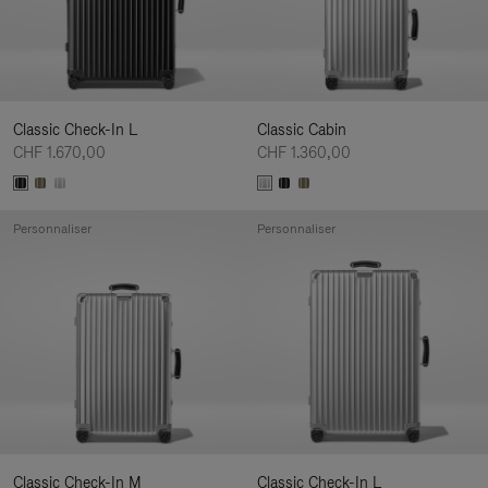
Classic Check-In L
Classic Cabin
CHF 1.670,00
CHF 1.360,00
Personnaliser
Personnaliser
Classic Check-In M
Classic Check-In L