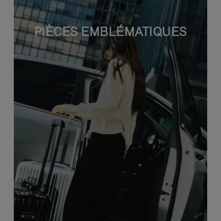
PIÈCES EMBLÉMATIQUES