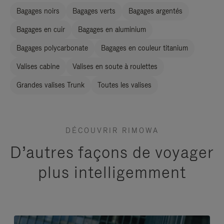
Bagages noirs
Bagages verts
Bagages argentés
Bagages en cuir
Bagages en aluminium
Bagages polycarbonate
Bagages en couleur titanium
Valises cabine
Valises en soute à roulettes
Grandes valises Trunk
Toutes les valises
DÉCOUVRIR RIMOWA
D’autres façons de voyager
plus intelligemment