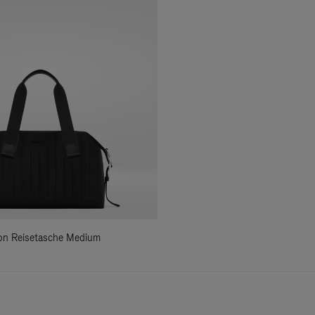
ylon Reisetasche Medium