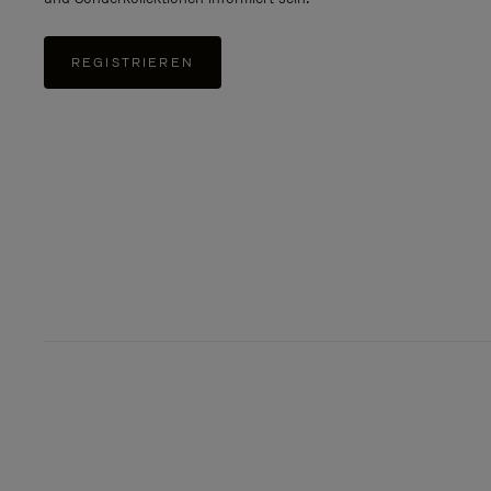
REGISTRIEREN