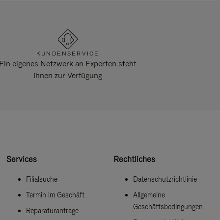
KUNDENSERVICE
Ein eigenes Netzwerk an Experten steht
Ihnen zur Verfügung
Services
Rechtliches
Filialsuche
Datenschutzrichtlinie
Termin im Geschäft
Allgemeine
Geschäftsbedingungen
Reparaturanfrage