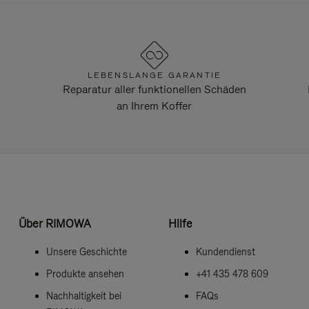
LEBENSLANGE GARANTIE
Reparatur aller funktionellen Schäden
an Ihrem Koffer
Über RIMOWA
Hilfe
Unsere Geschichte
Kundendienst
Produkte ansehen
+41 435 478 609
Nachhaltigkeit bei
FAQs