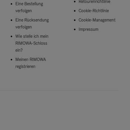
Retourenrichtlinie
Eine Bestellung
verfolgen
Cookie-Richtlinie
Eine Rücksendung
Cookie-Management
verfolgen
Impressum
Wie stelle ich mein
RIMOWA-Schloss
ein?
Meinen RIMOWA
registrieren