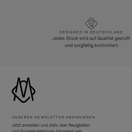
DESIGNED IN DEUTSCHLAND
Jedes Stück wird auf Qualität geprüft
und sorgfältig kontrolliert
UNSEREN NEWSLETTER ABONNIEREN
Jetzt anmelden und stets über Neuigkeiten
und Sonderkollektionen informiert sein.