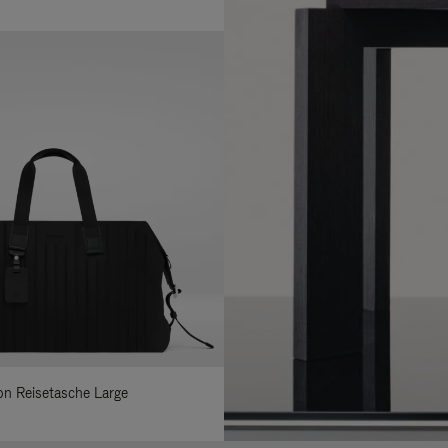
lon Reisetasche Large