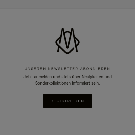
UNSEREN NEWSLETTER ABONNIEREN
Jetzt anmelden und stets über Neuigkeiten und
Sonderkollektionen informiert sein.
REGISTRIEREN