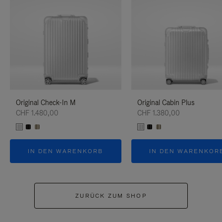
Original Check-In M
Original Cabin Plus
CHF 1.480,00
CHF 1.380,00
IN DEN WARENKORB
IN DEN WARENKOR
ZURÜCK ZUM SHOP