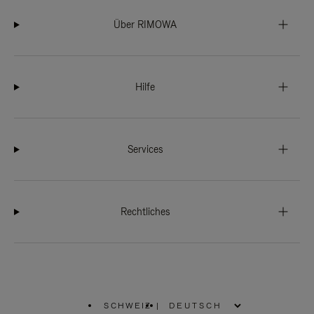
Über RIMOWA
Hilfe
Services
Rechtliches
SCHWEIZ
|