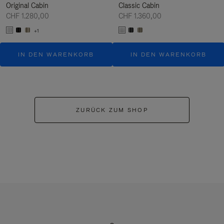
Original Cabin
Classic Cabin
CHF 1.280,00
CHF 1.360,00
+1
IN DEN WARENKORB
IN DEN WARENKORB
ZURÜCK ZUM SHOP