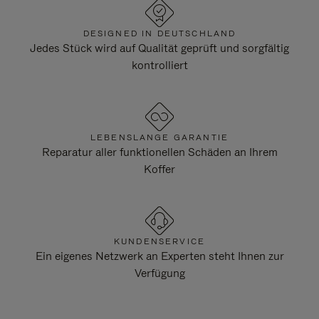
DESIGNED IN DEUTSCHLAND
Jedes Stück wird auf Qualität geprüft und sorgfältig
kontrolliert
LEBENSLANGE GARANTIE
Reparatur aller funktionellen Schäden an Ihrem
Koffer
KUNDENSERVICE
Ein eigenes Netzwerk an Experten steht Ihnen zur
Verfügung