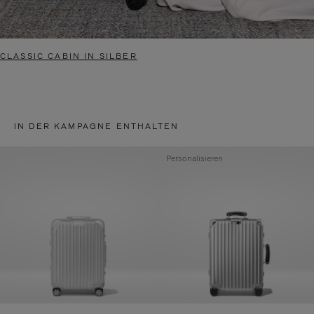
CLASSIC CABIN IN SILBER
IN DER KAMPAGNE ENTHALTEN
Personalisieren