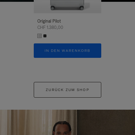
Original Pilot
CHF 1.380,00
IN DEN WARENKORB
ZURÜCK ZUM SHOP