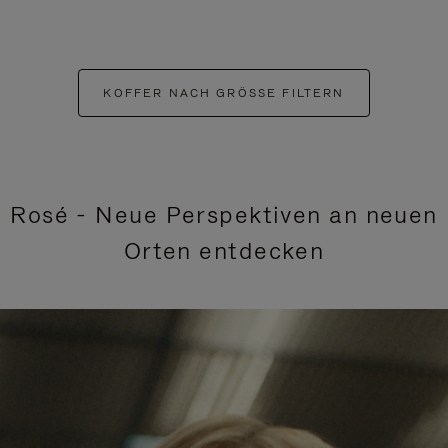
KOFFER NACH GRÖSSE FILTERN
Rosé - Neue Perspektiven an neuen
Orten entdecken