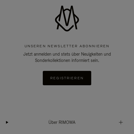
UNSEREN NEWSLETTER ABONNIEREN
Jetzt anmelden und stets über Neuigkeiten und
Sonderkollektionen informiert sein.
REGISTRIEREN
Über RIMOWA