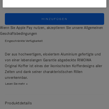
HINZUFÜGEN
Wenn Sie Apple Pay nutzen, akzeptieren Sie unsere
Allgemeinen
Geschäftsbedingungen
Eingeschränkte Verfügbarkeit
Der aus hochwertigem, eloxiertem Aluminium gefertigte und
von einer lebenslangen Garantie abgedeckte RIMOWA
Original Koffer ist eines der ikonischsten Kofferdesigns aller
Zeiten und dank seiner charakteristischen Rillen
unverkennbar.
Lesen Sie mehr
Produktdetails