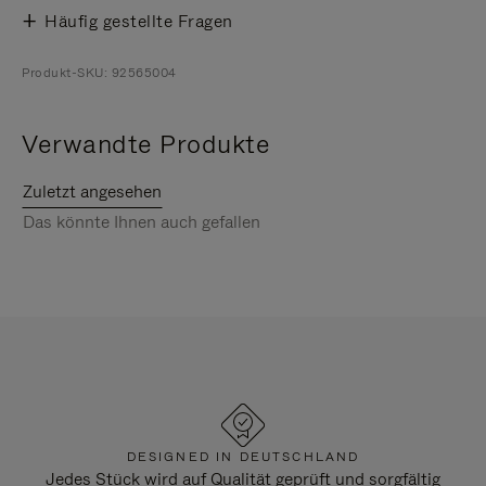
Häufig gestellte Fragen
Produkt-SKU: 92565004
Verwandte Produkte
Zuletzt angesehen
Das könnte Ihnen auch gefallen
DESIGNED IN DEUTSCHLAND
Jedes Stück wird auf Qualität geprüft und sorgfältig