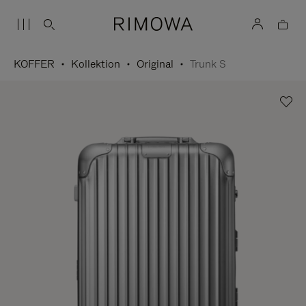
KOFFER
Kollektion
Original
Trunk S