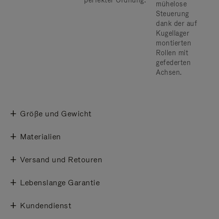
perfekter Ordnung.
mühelose
Steuerung
dank der auf
Kugellager
montierten
Rollen mit
gefederten
Achsen.
Größe und Gewicht
Materialien
Versand und Retouren
Lebenslange Garantie
Kundendienst