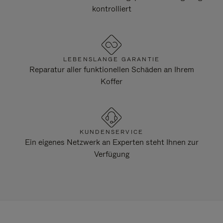
kontrolliert
LEBENSLANGE GARANTIE
Reparatur aller funktionellen Schäden an Ihrem
Koffer
KUNDENSERVICE
Ein eigenes Netzwerk an Experten steht Ihnen zur
Verfügung