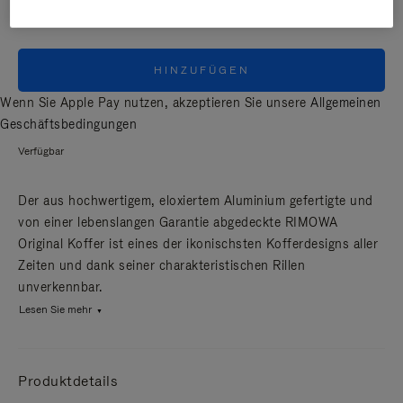
HINZUFÜGEN
Wenn Sie Apple Pay nutzen, akzeptieren Sie unsere
Allgemeinen
Geschäftsbedingungen
Verfügbar
Der aus hochwertigem, eloxiertem Aluminium gefertigte und
von einer lebenslangen Garantie abgedeckte RIMOWA
Original Koffer ist eines der ikonischsten Kofferdesigns aller
Zeiten und dank seiner charakteristischen Rillen
unverkennbar.
Lesen Sie mehr
Produktdetails