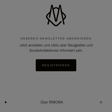
UNSEREN NEWSLETTER ABONNIEREN
Jetzt anmelden und stets über Neuigkeiten und
Sonderkollektionen informiert sein.
REGISTRIEREN
Über RIMOWA