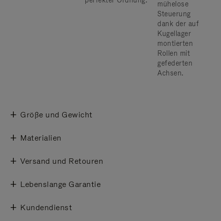
perfekter Ordnung.
mühelose
Steuerung
dank der auf
Kugellager
montierten
Rollen mit
gefederten
Achsen.
Größe und Gewicht
Materialien
Versand und Retouren
Lebenslange Garantie
Kundendienst