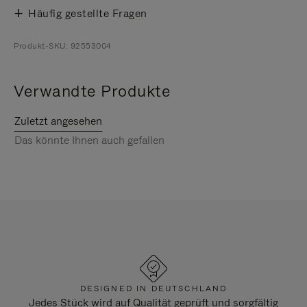
Häufig gestellte Fragen
Produkt-SKU: 92553004
Verwandte Produkte
Zuletzt angesehen
Das könnte Ihnen auch gefallen
DESIGNED IN DEUTSCHLAND
Jedes Stück wird auf Qualität geprüft und sorgfältig