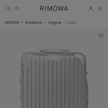
KOFFER
Kollektion
Original
Cabin