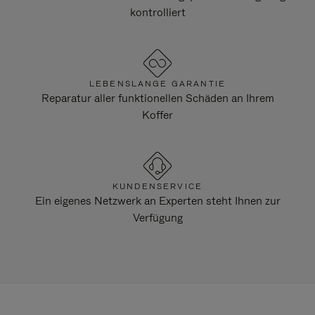
kontrolliert
LEBENSLANGE GARANTIE
Reparatur aller funktionellen Schäden an Ihrem
Koffer
KUNDENSERVICE
Ein eigenes Netzwerk an Experten steht Ihnen zur
Verfügung