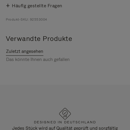
Häufig gestellte Fragen
Produkt-SKU: 92553004
Verwandte Produkte
Zuletzt angesehen
Das könnte Ihnen auch gefallen
DESIGNED IN DEUTSCHLAND
Jedes Stück wird auf Qualität geprüft und sorgfältig