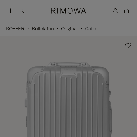
KOFFER
Kollektion
Original
Cabin