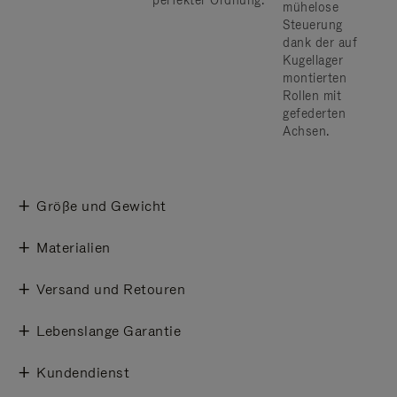
perfekter Ordnung.
mühelose
Steuerung
dank der auf
Kugellager
montierten
Rollen mit
gefederten
Achsen.
Größe und Gewicht
Materialien
Versand und Retouren
Lebenslange Garantie
Kundendienst