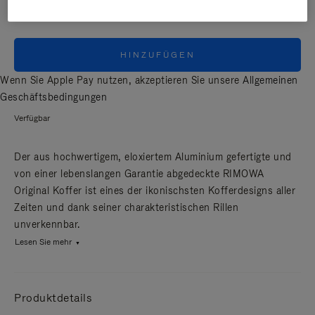
HINZUFÜGEN
Wenn Sie Apple Pay nutzen, akzeptieren Sie unsere
Allgemeinen
Geschäftsbedingungen
Verfügbar
Der aus hochwertigem, eloxiertem Aluminium gefertigte und
von einer lebenslangen Garantie abgedeckte RIMOWA
Original Koffer ist eines der ikonischsten Kofferdesigns aller
Zeiten und dank seiner charakteristischen Rillen
unverkennbar.
Lesen Sie mehr
Produktdetails