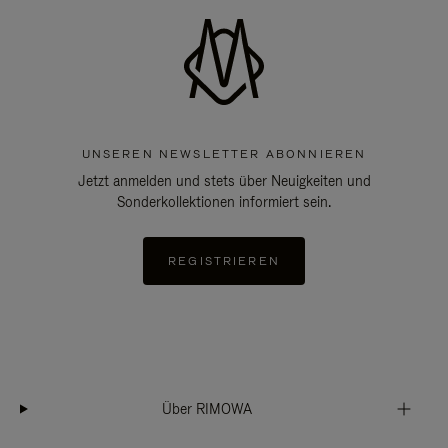
UNSEREN NEWSLETTER ABONNIEREN
Jetzt anmelden und stets über Neuigkeiten und
Sonderkollektionen informiert sein.
REGISTRIEREN
Über RIMOWA