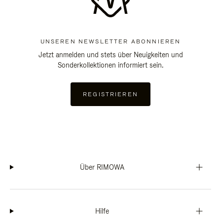
UNSEREN NEWSLETTER ABONNIEREN
Jetzt anmelden und stets über Neuigkeiten und
Sonderkollektionen informiert sein.
REGISTRIEREN
Über RIMOWA
Hilfe