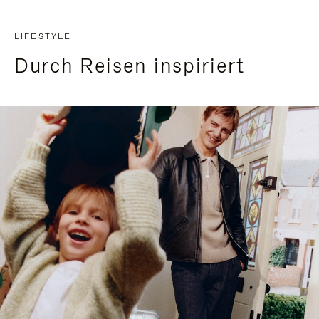
LIFESTYLE
Durch Reisen inspiriert