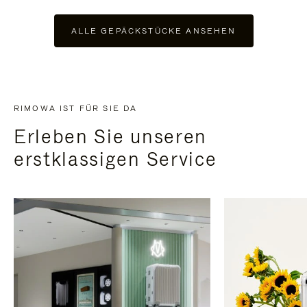
ALLE GEPÄCKSTÜCKE ANSEHEN
RIMOWA IST FÜR SIE DA
Erleben Sie unseren
erstklassigen Service