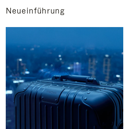
Neueinführung