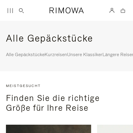
Alle Gepäckstücke
Alle Gepäckstücke
Kurzreisen
Unsere Klassiker
Längere Reise
MEISTGESUCHT
Finden Sie die richtige
Größe für Ihre Reise