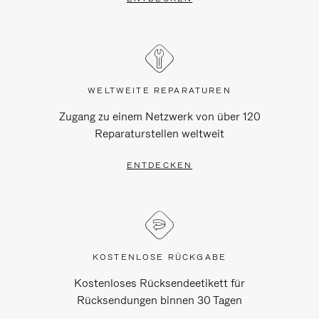
WELTWEITE REPARATUREN
Zugang zu einem Netzwerk von über 120
Reparaturstellen weltweit
ENTDECKEN
KOSTENLOSE RÜCKGABE
Kostenloses Rücksendeetikett für
Rücksendungen binnen 30 Tagen