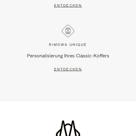
ENTDECKEN
RIMOWA UNIQUE
Personalisierung Ihres Classic-Koffers
ENTDECKEN