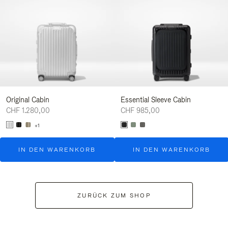
Original Cabin
Essential Sleeve Cabin
CHF 1.280,00
CHF 985,00
+1
IN DEN WARENKORB
IN DEN WARENKORB
ZURÜCK ZUM SHOP