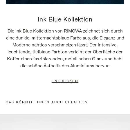
Ink Blue Kollektion
Die Ink Blue Kollektion von RIMOWA zeichnet sich durch
eine dunkle, mitternachtsblaue Farbe aus, die Eleganz und
Moderne nahtlos verschmelzen lässt. Der intensive,
leuchtende, tiefblaue Farbton verleiht der Oberfläche der
Koffer einen faszinierenden, metallischen Glanz und hebt
die schöne Ästhetik des Aluminiums hervor.
ENTDECKEN
DAS KÖNNTE IHNEN AUCH GEFALLEN