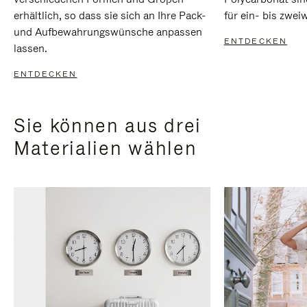
erhältlich, so dass sie sich an Ihre Pack-
für ein- bis zwei
und Aufbewahrungswünsche anpassen
ENTDECKEN
lassen.
ENTDECKEN
Sie können aus drei
Materialien wählen