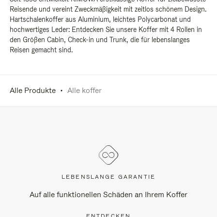
Reisende und vereint Zweckmäßigkeit mit zeitlos schönem Design.
Hartschalenkoffer aus Aluminium, leichtes Polycarbonat und
hochwertiges Leder: Entdecken Sie unsere Koffer mit 4 Rollen in
den Größen Cabin, Check-in und Trunk, die für lebenslanges
Reisen gemacht sind.
Alle Produkte
Alle koffer
LEBENSLANGE GARANTIE
Auf alle funktionellen Schäden an Ihrem Koffer
ENTDECKEN