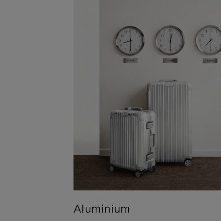
Aluminium