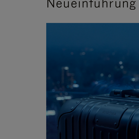
Neueinführung