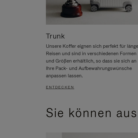
Trunk
Unsere Koffer eignen sich perfekt für läng
Reisen und sind in verschiedenen Formen
und Größen erhältlich, so dass sie sich an
Ihre Pack- und Aufbewahrungswünsche
anpassen lassen.
ENTDECKEN
Sie können aus