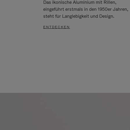
Das ikonische Aluminium mit Rillen,
eingeführt erstmals in den 1950er Jahren,
steht für Langlebigkeit und Design.
ENTDECKEN