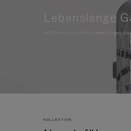
Lebenslange G
Profitieren Sie von einer lebenslangen Gara
KOLLEKTION