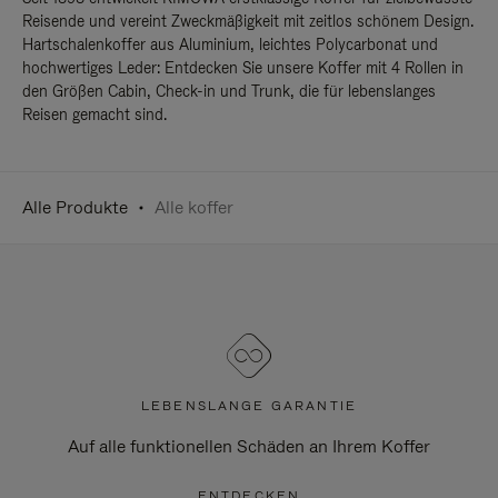
Reisende und vereint Zweckmäßigkeit mit zeitlos schönem Design.
Hartschalenkoffer aus Aluminium, leichtes Polycarbonat und
hochwertiges Leder: Entdecken Sie unsere Koffer mit 4 Rollen in
den Größen Cabin, Check-in und Trunk, die für lebenslanges
Reisen gemacht sind.
Alle Produkte
Alle koffer
LEBENSLANGE GARANTIE
Auf alle funktionellen Schäden an Ihrem Koffer
ENTDECKEN