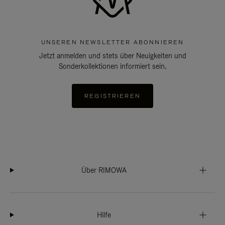
UNSEREN NEWSLETTER ABONNIEREN
Jetzt anmelden und stets über Neuigkeiten und
Sonderkollektionen informiert sein.
REGISTRIEREN
Über RIMOWA
Hilfe