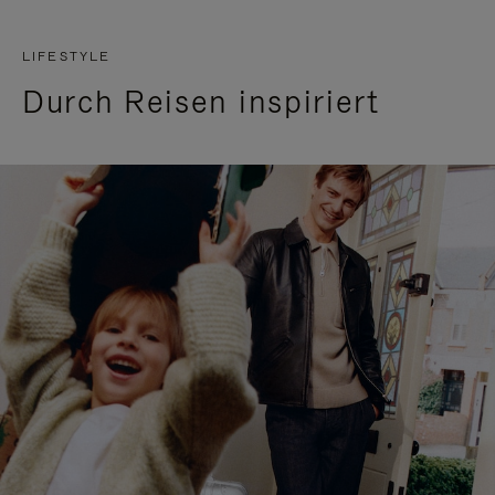
LIFESTYLE
Durch Reisen inspiriert