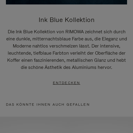
Ink Blue Kollektion
Die Ink Blue Kollektion von RIMOWA zeichnet sich durch
eine dunkle, mitternachtsblaue Farbe aus, die Eleganz und
Moderne nahtlos verschmelzen lässt. Der intensive,
leuchtende, tiefblaue Farbton verleiht der Oberfläche der
Koffer einen faszinierenden, metallischen Glanz und hebt
die schöne Ästhetik des Aluminiums hervor.
ENTDECKEN
DAS KÖNNTE IHNEN AUCH GEFALLEN