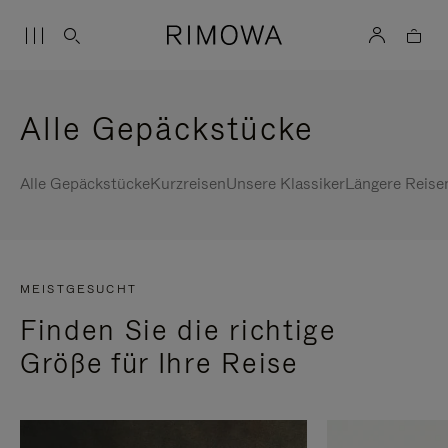
Alle Gepäckstücke
Alle Gepäckstücke
Kurzreisen
Unsere Klassiker
Längere Reise
MEISTGESUCHT
Finden Sie die richtige
Größe für Ihre Reise