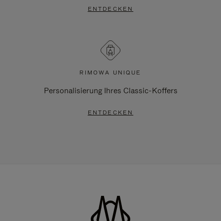
ENTDECKEN
RIMOWA UNIQUE
Personalisierung Ihres Classic-Koffers
ENTDECKEN