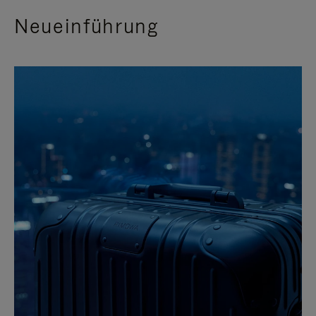
Neueinführung