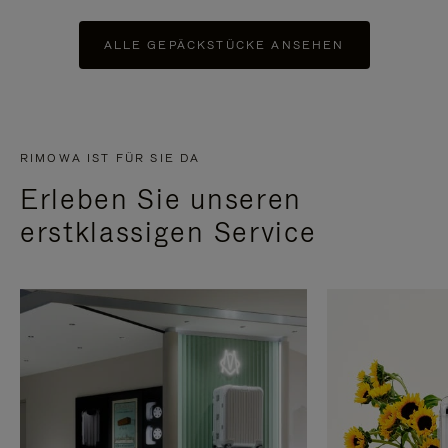
ALLE GEPÄCKSTÜCKE ANSEHEN
RIMOWA IST FÜR SIE DA
Erleben Sie unseren
erstklassigen Service