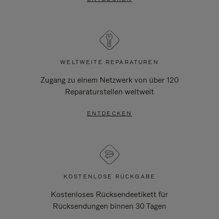
WELTWEITE REPARATUREN
Zugang zu einem Netzwerk von über 120
Reparaturstellen weltweit
ENTDECKEN
KOSTENLOSE RÜCKGABE
Kostenloses Rücksendeetikett für
Rücksendungen binnen 30 Tagen