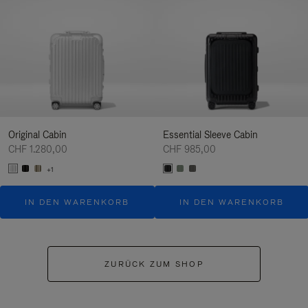
Original Cabin
Essential Sleeve Cabin
CHF 1.280,00
CHF 985,00
+1
IN DEN WARENKORB
IN DEN WARENKORB
ZURÜCK ZUM SHOP