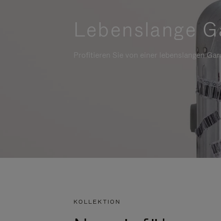
Lebenslange G
Profitieren Sie von einer lebenslangen Gara
KOLLEKTION