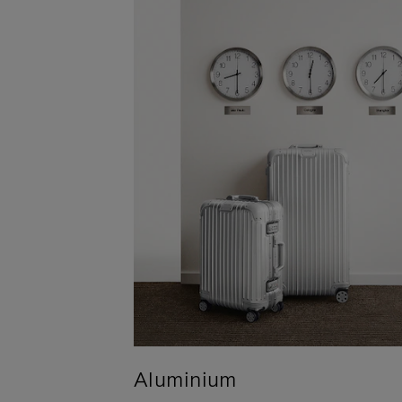
Aluminium