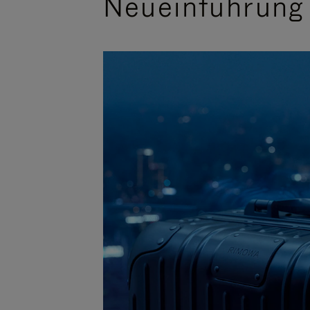
Neueinführung