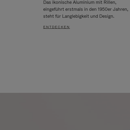
Das ikonische Aluminium mit Rillen,
eingeführt erstmals in den 1950er Jahren,
steht für Langlebigkeit und Design.
ENTDECKEN