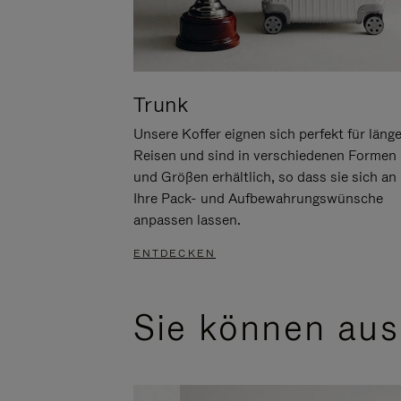
Trunk
Unsere Koffer eignen sich perfekt für läng
Reisen und sind in verschiedenen Formen
und Größen erhältlich, so dass sie sich an
Ihre Pack- und Aufbewahrungswünsche
anpassen lassen.
ENTDECKEN
Sie können aus