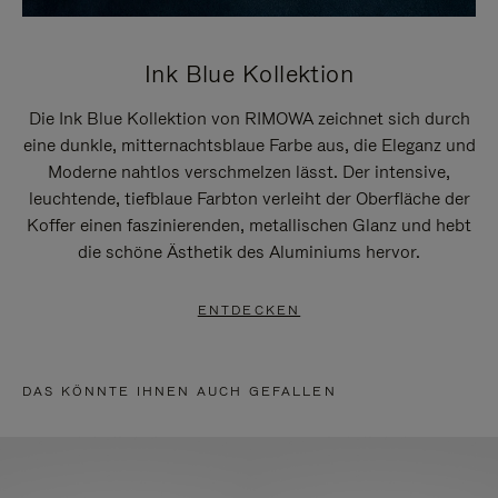
Ink Blue Kollektion
Die Ink Blue Kollektion von RIMOWA zeichnet sich durch
eine dunkle, mitternachtsblaue Farbe aus, die Eleganz und
Moderne nahtlos verschmelzen lässt. Der intensive,
leuchtende, tiefblaue Farbton verleiht der Oberfläche der
Koffer einen faszinierenden, metallischen Glanz und hebt
die schöne Ästhetik des Aluminiums hervor.
ENTDECKEN
DAS KÖNNTE IHNEN AUCH GEFALLEN