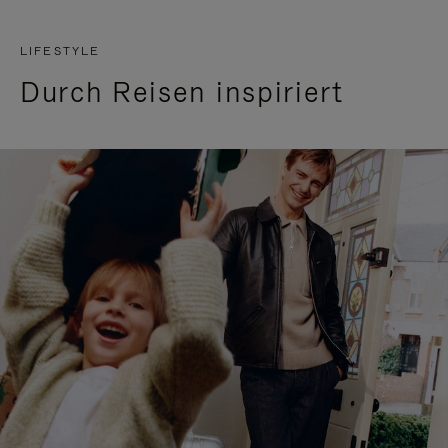
LIFESTYLE
Durch Reisen inspiriert