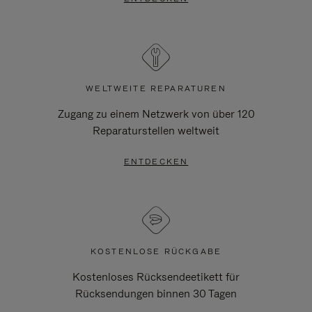
WELTWEITE REPARATUREN
Zugang zu einem Netzwerk von über 120
Reparaturstellen weltweit
ENTDECKEN
KOSTENLOSE RÜCKGABE
Kostenloses Rücksendeetikett für
Rücksendungen binnen 30 Tagen