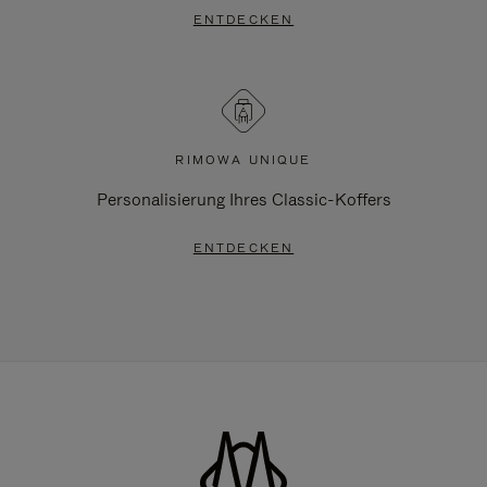
ENTDECKEN
RIMOWA UNIQUE
Personalisierung Ihres Classic-Koffers
ENTDECKEN