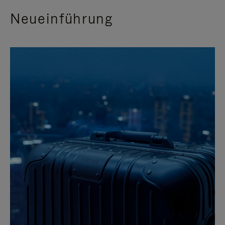
Neueinführung