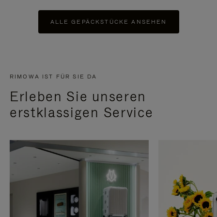
ALLE GEPÄCKSTÜCKE ANSEHEN
RIMOWA IST FÜR SIE DA
Erleben Sie unseren
erstklassigen Service