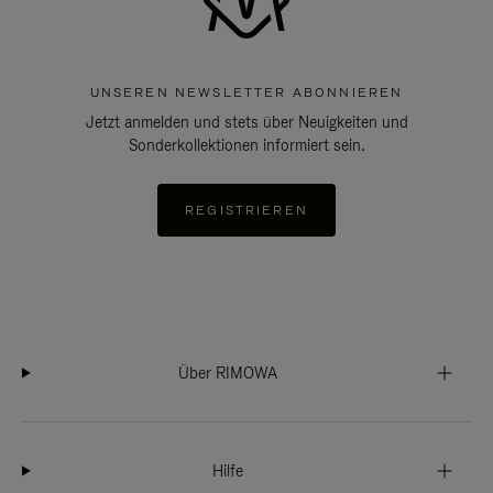
UNSEREN NEWSLETTER ABONNIEREN
Jetzt anmelden und stets über Neuigkeiten und
Sonderkollektionen informiert sein.
REGISTRIEREN
Über RIMOWA
Hilfe