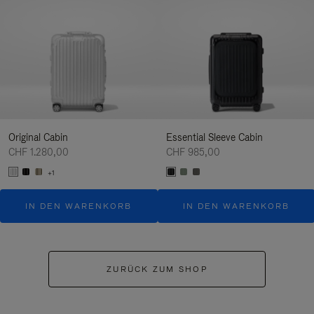
Original Cabin
Essential Sleeve Cabin
CHF 1.280,00
CHF 985,00
+1
IN DEN WARENKORB
IN DEN WARENKORB
ZURÜCK ZUM SHOP