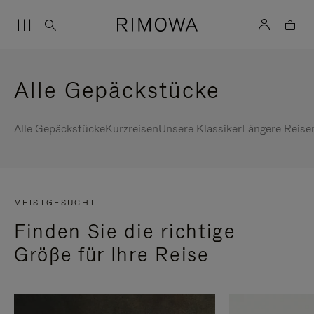
Alle Gepäckstücke
Alle Gepäckstücke
Kurzreisen
Unsere Klassiker
Längere Reise
MEISTGESUCHT
Finden Sie die richtige
Größe für Ihre Reise