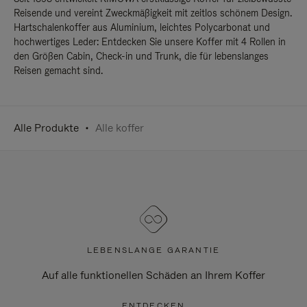
Reisende und vereint Zweckmäßigkeit mit zeitlos schönem Design.
Hartschalenkoffer aus Aluminium, leichtes Polycarbonat und
hochwertiges Leder: Entdecken Sie unsere Koffer mit 4 Rollen in
den Größen Cabin, Check-in und Trunk, die für lebenslanges
Reisen gemacht sind.
Alle Produkte
Alle koffer
LEBENSLANGE GARANTIE
Auf alle funktionellen Schäden an Ihrem Koffer
ENTDECKEN