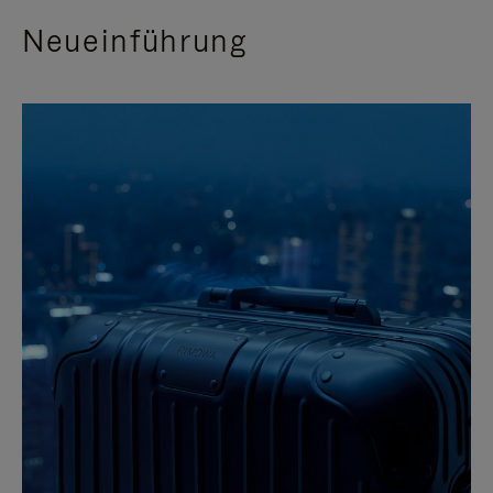
Neueinführung