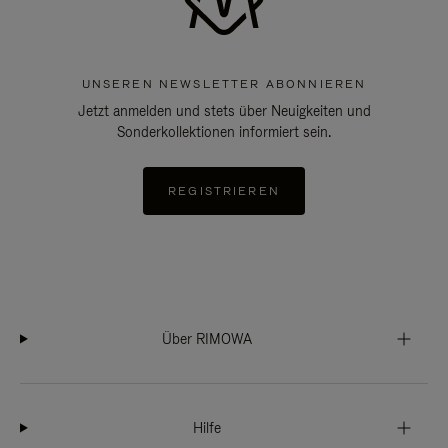
UNSEREN NEWSLETTER ABONNIEREN
Jetzt anmelden und stets über Neuigkeiten und
Sonderkollektionen informiert sein.
REGISTRIEREN
Über RIMOWA
Hilfe