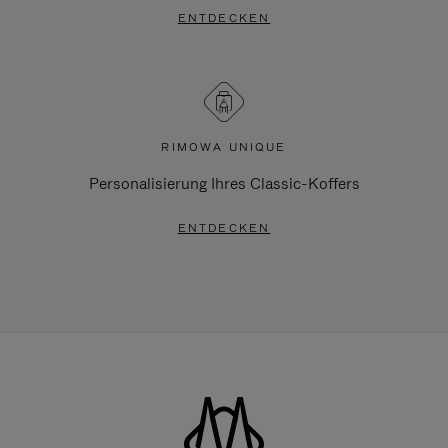
ENTDECKEN
RIMOWA UNIQUE
Personalisierung Ihres Classic-Koffers
ENTDECKEN