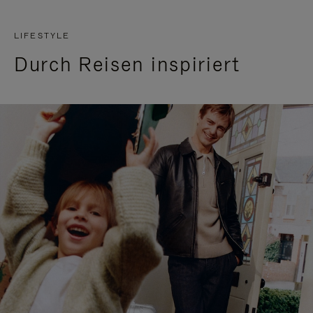
LIFESTYLE
Durch Reisen inspiriert