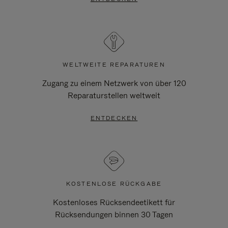
WELTWEITE REPARATUREN
Zugang zu einem Netzwerk von über 120
Reparaturstellen weltweit
ENTDECKEN
KOSTENLOSE RÜCKGABE
Kostenloses Rücksendeetikett für
Rücksendungen binnen 30 Tagen