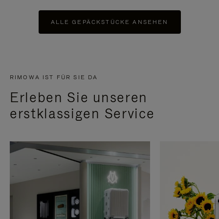
ALLE GEPÄCKSTÜCKE ANSEHEN
RIMOWA IST FÜR SIE DA
Erleben Sie unseren
erstklassigen Service