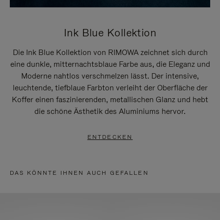
Ink Blue Kollektion
Die Ink Blue Kollektion von RIMOWA zeichnet sich durch
eine dunkle, mitternachtsblaue Farbe aus, die Eleganz und
Moderne nahtlos verschmelzen lässt. Der intensive,
leuchtende, tiefblaue Farbton verleiht der Oberfläche der
Koffer einen faszinierenden, metallischen Glanz und hebt
die schöne Ästhetik des Aluminiums hervor.
ENTDECKEN
DAS KÖNNTE IHNEN AUCH GEFALLEN