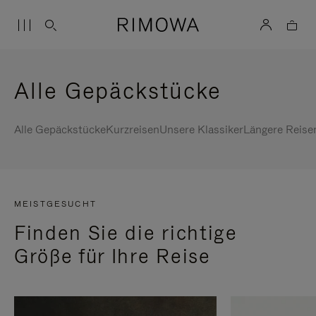
Alle Gepäckstücke
Alle Gepäckstücke
Kurzreisen
Unsere Klassiker
Längere Reise
MEISTGESUCHT
Finden Sie die richtige
Größe für Ihre Reise