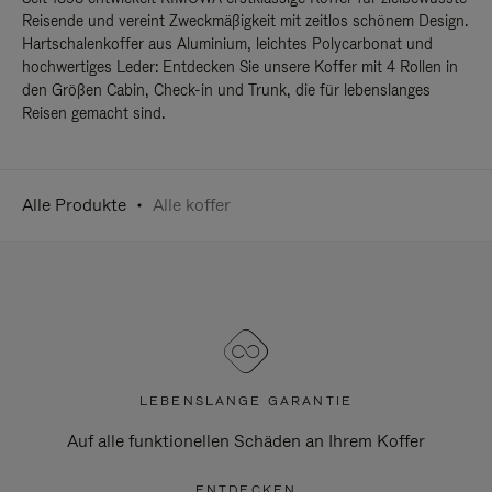
Reisende und vereint Zweckmäßigkeit mit zeitlos schönem Design.
Hartschalenkoffer aus Aluminium, leichtes Polycarbonat und
hochwertiges Leder: Entdecken Sie unsere Koffer mit 4 Rollen in
den Größen Cabin, Check-in und Trunk, die für lebenslanges
Reisen gemacht sind.
Alle Produkte
Alle koffer
LEBENSLANGE GARANTIE
Auf alle funktionellen Schäden an Ihrem Koffer
ENTDECKEN