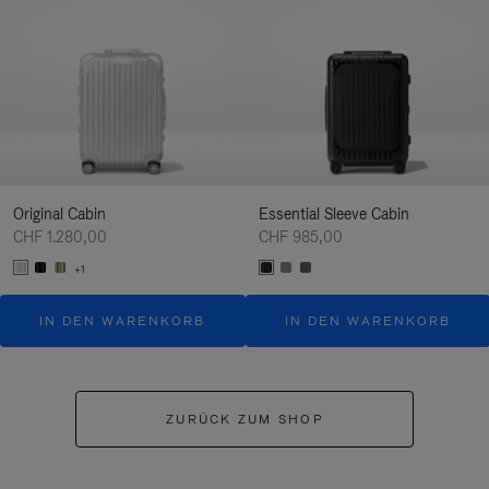
Original Cabin
Essential Sleeve Cabin
CHF 1.280,00
CHF 985,00
+1
IN DEN WARENKORB
IN DEN WARENKORB
ZURÜCK ZUM SHOP