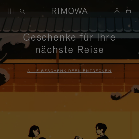
Geschenke für Ihre
nächste Reise
ALLE GESCHENKIDEEN ENTDECKEN