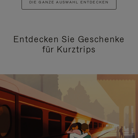
DIE GANZE AUSWAHL ENTDECKEN
Entdecken Sie Geschenke
für Kurztrips