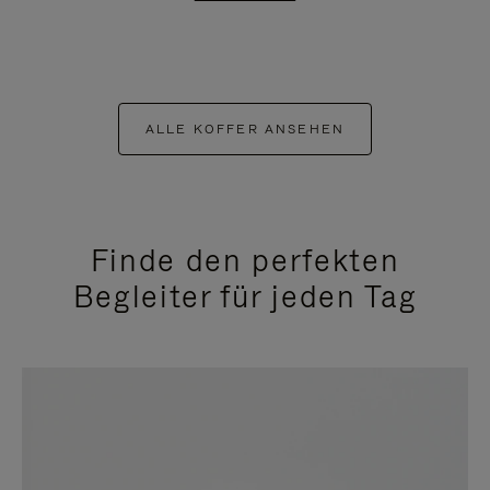
ALLE KOFFER ANSEHEN
Finde den perfekten
Begleiter für jeden Tag