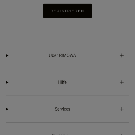
REGISTRIEREN
Über RIMOWA
Hilfe
Services