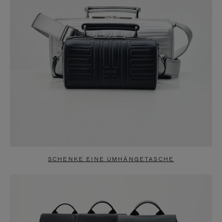
SCHENKE EINE UMHÄNGETASCHE