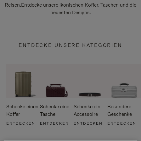
Reisen.Entdecke unsere ikonischen Koffer, Taschen und die
neuesten Designs.
ENTDECKE UNSERE KATEGORIEN
Schenke einen
Schenke eine
Schenke ein
Besondere
Koffer
Tasche
Accessoire
Geschenke
ENTDECKEN
ENTDECKEN
ENTDECKEN
ENTDECKEN