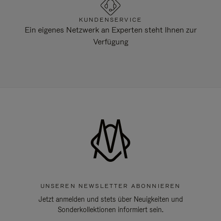
KUNDENSERVICE
Ein eigenes Netzwerk an Experten steht Ihnen zur
Verfügung
UNSEREN NEWSLETTER ABONNIEREN
Jetzt anmelden und stets über Neuigkeiten und
Sonderkollektionen informiert sein.