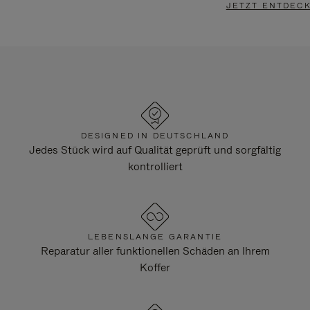
JETZT ENTDEC
DESIGNED IN DEUTSCHLAND
Jedes Stück wird auf Qualität geprüft und sorgfältig
kontrolliert
LEBENSLANGE GARANTIE
Reparatur aller funktionellen Schäden an Ihrem
Koffer