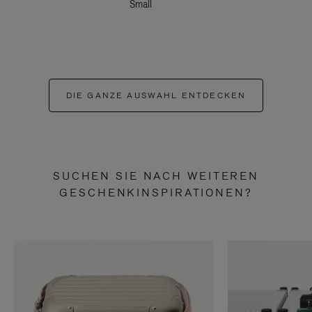
Small
DIE GANZE AUSWAHL ENTDECKEN
SUCHEN SIE NACH WEITEREN
GESCHENKINSPIRATIONEN?