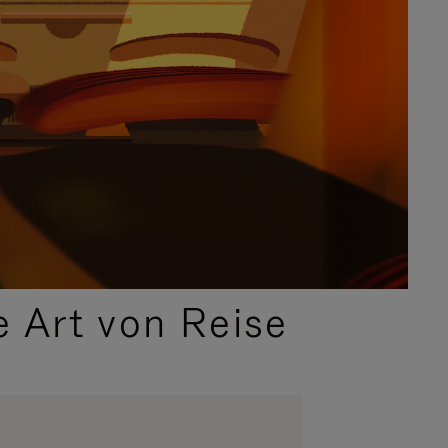
e Art von Reise