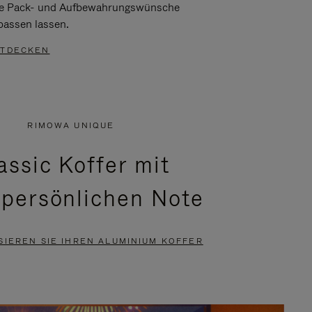
re Pack- und Aufbewahrungswünsche
passen lassen.
TDECKEN
RIMOWA UNIQUE
assic Koffer mit
 persönlichen Note
SIEREN SIE IHREN ALUMINIUM KOFFER