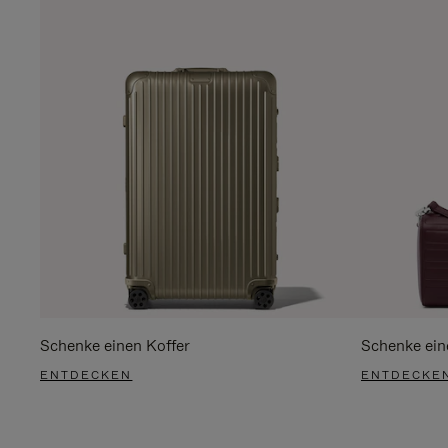
Schenke einen Koffer
Schenke ein
ENTDECKEN
ENTDECKE