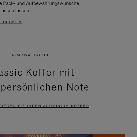
re Pack- und Aufbewahrungswünsche
passen lassen.
TDECKEN
RIMOWA UNIQUE
assic Koffer mit
 persönlichen Note
SIEREN SIE IHREN ALUMINIUM KOFFER