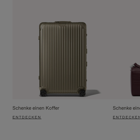
Schenke einen Koffer
Schenke ein
ENTDECKEN
ENTDECKE