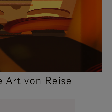
e Art von Reise