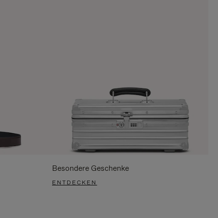
Besondere Geschenke
ENTDECKEN