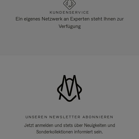
KUNDENSERVICE
Ein eigenes Netzwerk an Experten steht Ihnen zur
Verfügung
UNSEREN NEWSLETTER ABONNIEREN
Jetzt anmelden und stets über Neuigkeiten und
Sonderkollektionen informiert sein.