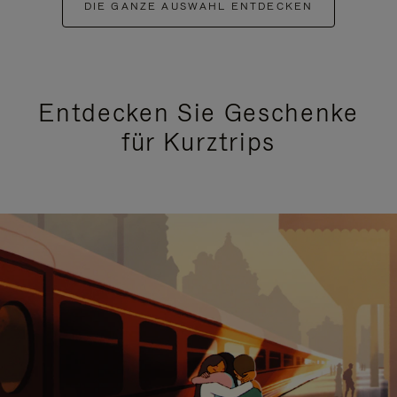
DIE GANZE AUSWAHL ENTDECKEN
Entdecken Sie Geschenke
für Kurztrips