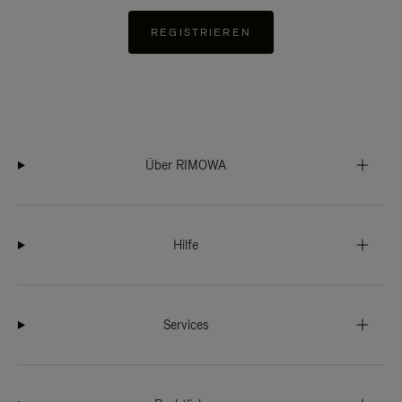
REGISTRIEREN
Über RIMOWA
Hilfe
Services