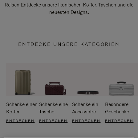
Reisen.Entdecke unsere ikonischen Koffer, Taschen und die
neuesten Designs.
ENTDECKE UNSERE KATEGORIEN
Schenke einen
Schenke eine
Schenke ein
Besondere
Koffer
Tasche
Accessoire
Geschenke
ENTDECKEN
ENTDECKEN
ENTDECKEN
ENTDECKEN