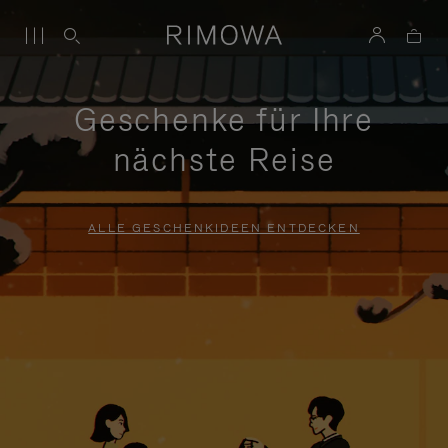
Geschenke für Ihre
nächste Reise
ALLE GESCHENKIDEEN ENTDECKEN