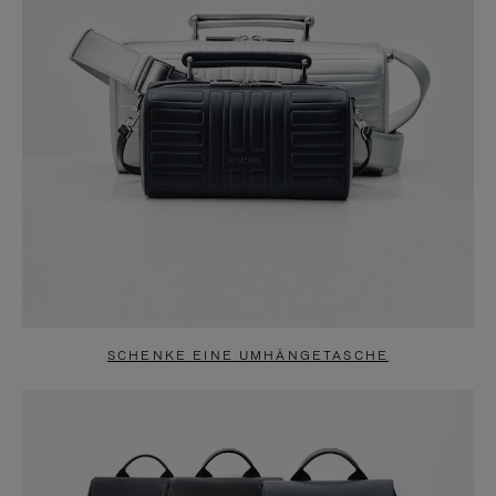
SCHENKE EINE UMHÄNGETASCHE