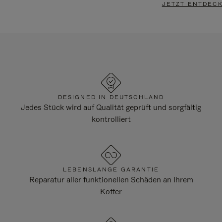
JETZT ENTDEC
DESIGNED IN DEUTSCHLAND
Jedes Stück wird auf Qualität geprüft und sorgfältig
kontrolliert
LEBENSLANGE GARANTIE
Reparatur aller funktionellen Schäden an Ihrem
Koffer