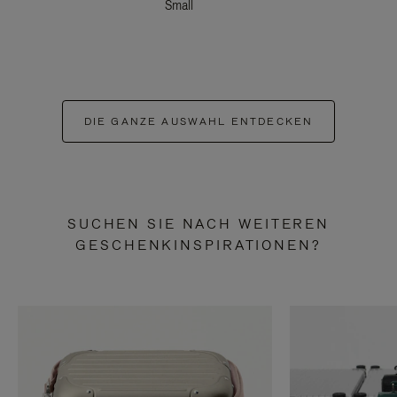
Small
DIE GANZE AUSWAHL ENTDECKEN
SUCHEN SIE NACH WEITEREN
GESCHENKINSPIRATIONEN?