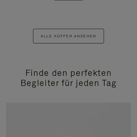
ALLE KOFFER ANSEHEN
Finde den perfekten
Begleiter für jeden Tag